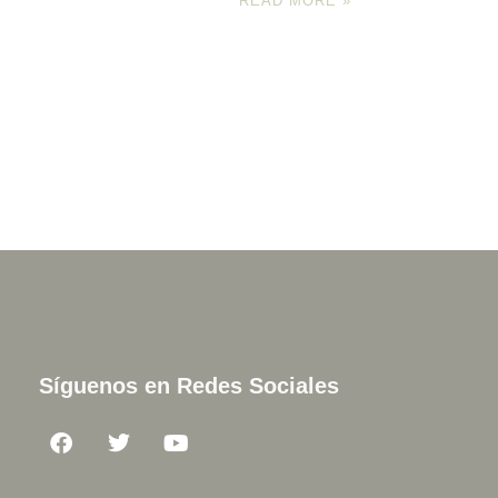
READ MORE »
Síguenos en Redes Sociales