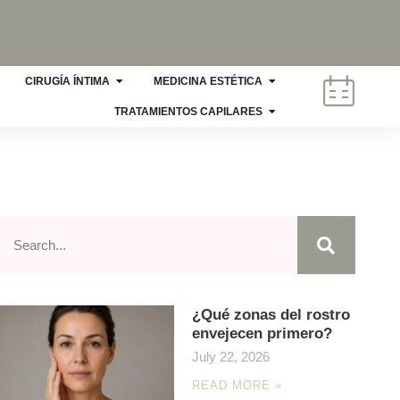
CIRUGÍA ÍNTIMA
MEDICINA ESTÉTICA
TRATAMIENTOS CAPILARES
¿Qué zonas del rostro
envejecen primero?
July 22, 2026
READ MORE »