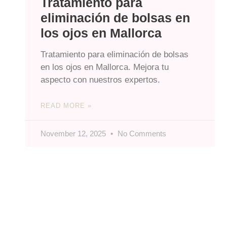
Tratamiento para
eliminación de bolsas en
los ojos en Mallorca
Tratamiento para eliminación de bolsas
en los ojos en Mallorca. Mejora tu
aspecto con nuestros expertos.
READ MORE »
November 12, 2025
No Comments