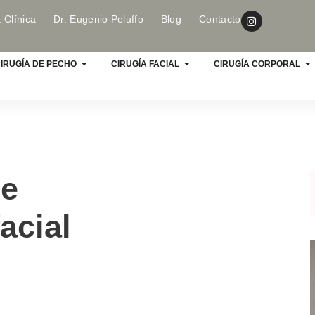
 Clínica
Dr. Eugenio Peluffo
Blog
Contacto
IRUGÍA DE PECHO
CIRUGÍA FACIAL
CIRUGÍA CORPORAL
de
acial