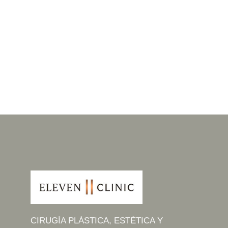
CIRUGÍA PLÁSTICA, ESTÉTICA Y