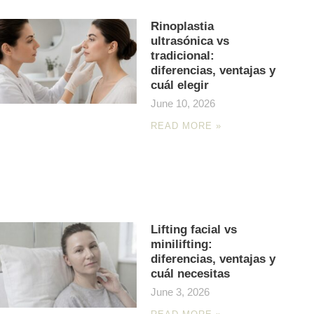
Rinoplastia
ultrasónica vs
tradicional:
diferencias, ventajas y
cuál elegir
June 10, 2026
READ MORE »
Lifting facial vs
minilifting:
diferencias, ventajas y
cuál necesitas
June 3, 2026