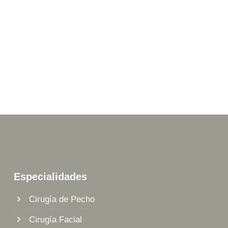
Especialidades
Cirugía de Pecho
Cirugía Facial