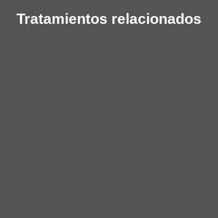
Tratamientos relacionados