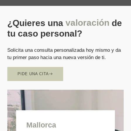
valoración
¿Quieres una
de
tu caso personal?
Solicita una consulta personalizada hoy mismo y da
tu primer paso hacia una nueva versión de ti.
PIDE UNA CITA
Mallorca