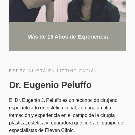
Más de 15 Años de Experiencia
ESPECIALISTA EN LIFTING FACIAL
Dr. Eugenio Peluffo
El Dr. Eugenio J. Peluffo es un reconocido cirujano
especializado en estética facial, con una amplia
formación y experiencia en el campo de la cirugía
plástica, estética y reparadora que lidera el equipo de
especialistas de Eleven Clinic.