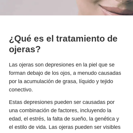
¿Qué es el tratamiento de
ojeras?
Las ojeras son depresiones en la piel que se
forman debajo de los ojos, a menudo causadas
por la acumulación de grasa, líquido y tejido
conectivo.
Estas depresiones pueden ser causadas por
una combinación de factores, incluyendo la
edad, el estrés, la falta de sueño, la genética y
el estilo de vida. Las ojeras pueden ser visibles