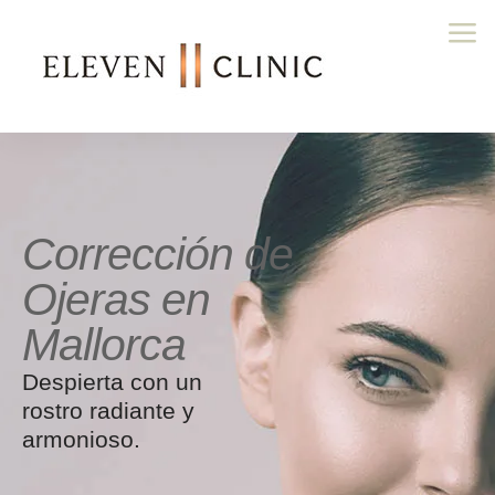
Corrección de
Ojeras en
Mallorca
Despierta con un
rostro radiante y
armonioso.