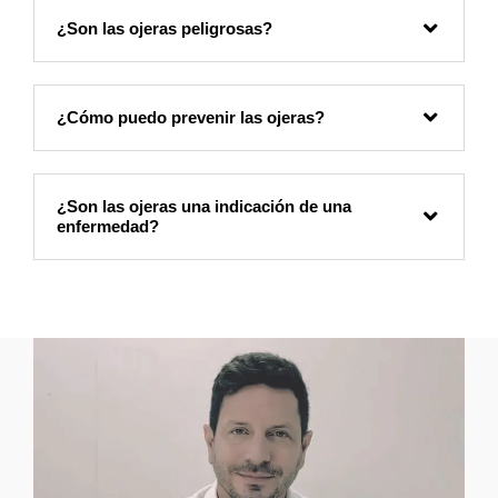
¿Son las ojeras peligrosas?
¿Cómo puedo prevenir las ojeras?
¿Son las ojeras una indicación de una
enfermedad?