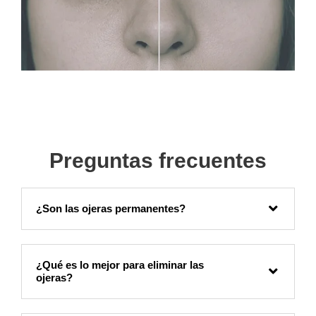
Preguntas frecuentes
¿Son las ojeras permanentes?
¿Qué es lo mejor para eliminar las
ojeras?