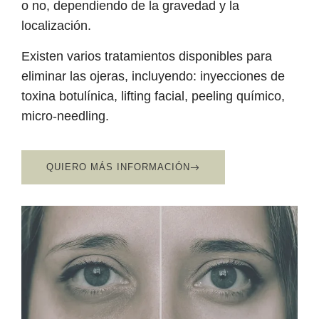
o no, dependiendo de la gravedad y la
localización.
Existen varios tratamientos disponibles para
eliminar las ojeras, incluyendo: inyecciones de
toxina botulínica, lifting facial, peeling químico,
micro-needling.
QUIERO MÁS INFORMACIÓN