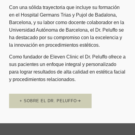
Con una sólida trayectoria que incluye su formación
en el Hospital Germans Trias y Pujol de Badalona,
Barcelona, y su labor como docente colaborador en la
Universidad Autónoma de Barcelona, el Dr. Peluffo se
ha destacado por su compromiso con la excelencia y
la innovación en procedimientos estéticos.
Como fundador de Eleven Clinic el Dr. Peluffo ofrece a
sus pacientes un enfoque integral y personalizado
para lograr resultados de alta calidad en estética facial
y procedimientos relacionados.
+ SOBRE EL DR. PELUFFO