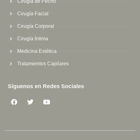
Cirugía de Pecho
Cirugía Facial
Cirugía Corporal
Cirugía Íntima
Medicina Estética
Tratamientos Capilares
Síguenos en Redes Sociales