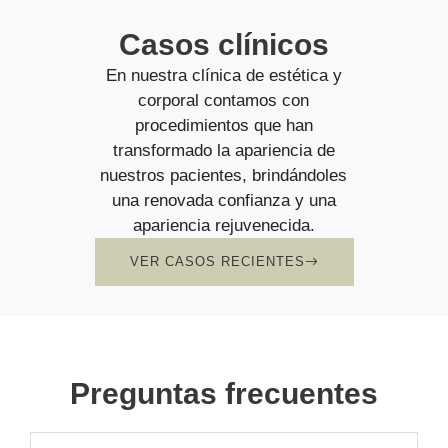
Casos clínicos
En nuestra clínica de estética y
corporal contamos con
procedimientos que han
transformado la apariencia de
nuestros pacientes, brindándoles
una renovada confianza y una
apariencia rejuvenecida.
VER CASOS RECIENTES
Preguntas frecuentes