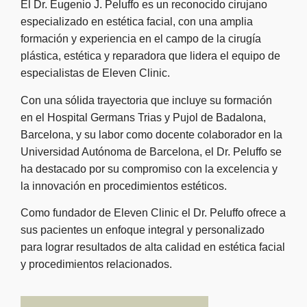
El Dr. Eugenio J. Peluffo es un reconocido cirujano
especializado en estética facial, con una amplia
formación y experiencia en el campo de la cirugía
plástica, estética y reparadora que lidera el equipo de
especialistas de Eleven Clinic.
Con una sólida trayectoria que incluye su formación
en el Hospital Germans Trias y Pujol de Badalona,
Barcelona, y su labor como docente colaborador en la
Universidad Autónoma de Barcelona, el Dr. Peluffo se
ha destacado por su compromiso con la excelencia y
la innovación en procedimientos estéticos.
Como fundador de Eleven Clinic el Dr. Peluffo ofrece a
sus pacientes un enfoque integral y personalizado
para lograr resultados de alta calidad en estética facial
y procedimientos relacionados.