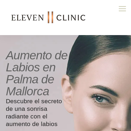
Aumento de
Labios en
Palma de
Mallorca
Descubre el secreto
de una sonrisa
radiante con el
aumento de labios