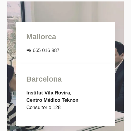
Mallorca
📲
665 016 987
Barcelona
Institut Vila Rovira,
Centro Médico Teknon
Consultorio 128