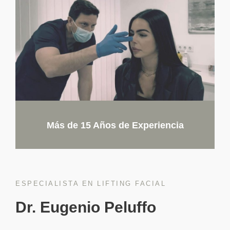
Más de 15 Años de Experiencia
ESPECIALISTA EN LIFTING FACIAL
Dr. Eugenio Peluffo