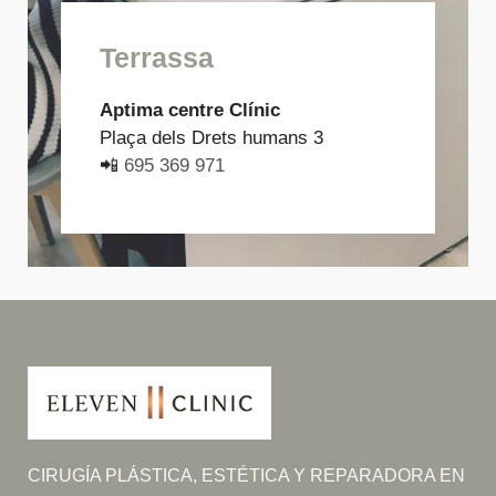
Terrassa
Aptima centre Clínic
Plaça dels Drets humans 3
📲
695 369 971
CIRUGÍA PLÁSTICA, ESTÉTICA Y REPARADORA EN