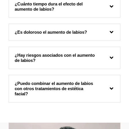
¿Cuánto tiempo dura el efecto del
aumento de labios?
¿Es doloroso el aumento de labios?
¿Hay riesgos asociados con el aumento
de labios?
¿Puedo combinar el aumento de labios
con otros tratamientos de estética
facial?