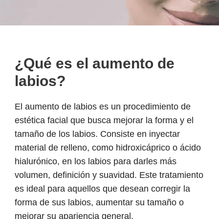
¿Qué es el aumento de
labios?
El aumento de labios es un procedimiento de
estética facial que busca mejorar la forma y el
tamaño de los labios. Consiste en inyectar
material de relleno, como hidroxicáprico o ácido
hialurónico, en los labios para darles más
volumen, definición y suavidad. Este tratamiento
es ideal para aquellos que desean corregir la
forma de sus labios, aumentar su tamaño o
mejorar su apariencia general.