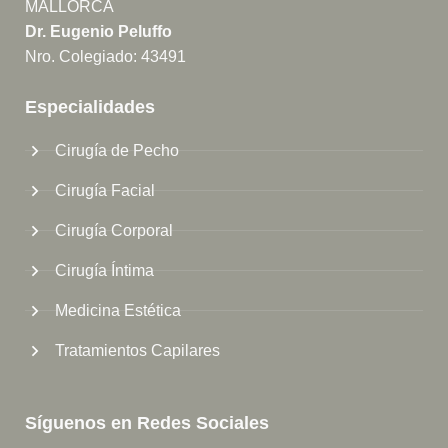
MALLORCA
Dr. Eugenio Peluffo
Nro. Colegiado: 43491
Especialidades
Cirugía de Pecho
Cirugía Facial
Cirugía Corporal
Cirugía Íntima
Medicina Estética
Tratamientos Capilares
Síguenos en Redes Sociales