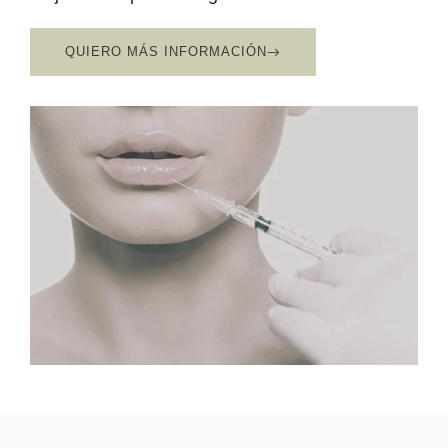
QUIERO MÁS INFORMACIÓN