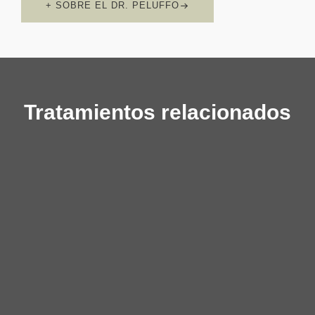
+ SOBRE EL DR. PELUFFO
Tratamientos relacionados