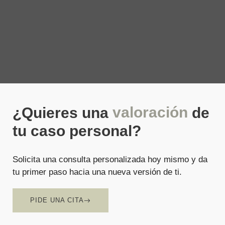
valoración
¿Quieres una
de
tu caso personal?
Solicita una consulta personalizada hoy mismo y da
tu primer paso hacia una nueva versión de ti.
PIDE UNA CITA