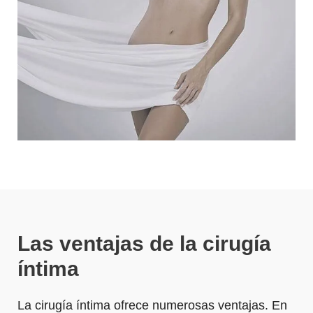
Las ventajas de la cirugía
íntima
La cirugía íntima ofrece numerosas ventajas. En