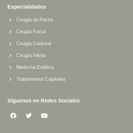
Especialidades
Cirugía de Pecho
Cirugía Facial
Cirugía Corporal
Cirugía Íntima
Medicina Estética
Tratamientos Capilares
Síguenos en Redes Sociales