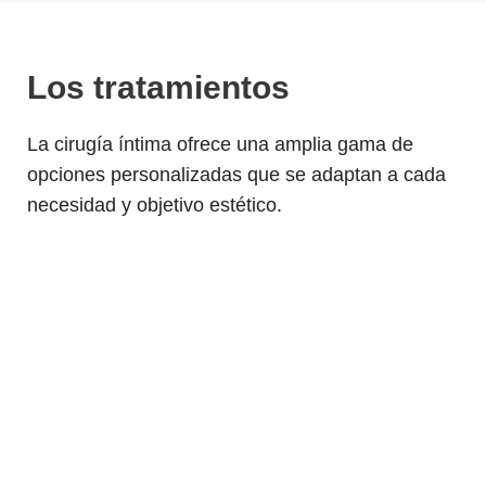
Los tratamientos
La cirugía íntima ofrece una amplia gama de
opciones personalizadas que se adaptan a cada
necesidad y objetivo estético.