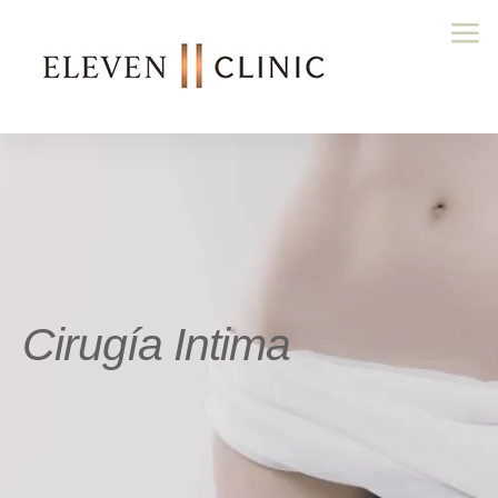
Cirugía Intima