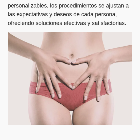
personalizables, los procedimientos se ajustan a
las expectativas y deseos de cada persona,
ofreciendo soluciones efectivas y satisfactorias.