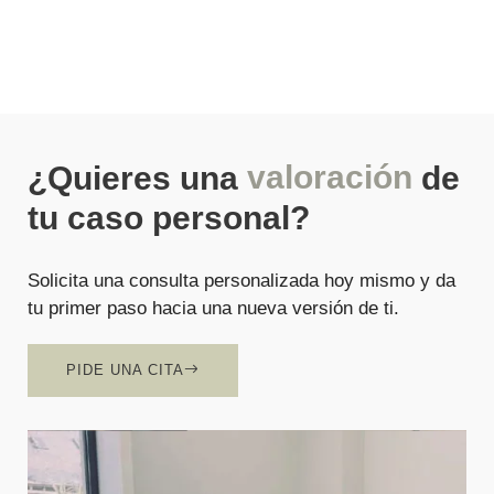
valoración
¿Quieres una
de
tu caso personal?
Solicita una consulta personalizada hoy mismo y da
tu primer paso hacia una nueva versión de ti.
PIDE UNA CITA