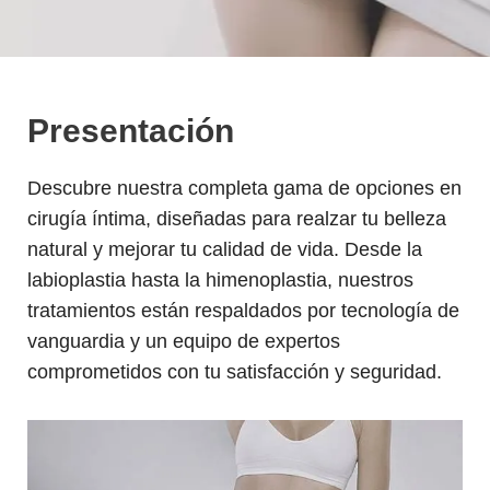
Presentación
Descubre nuestra completa gama de opciones en
cirugía íntima, diseñadas para realzar tu belleza
natural y mejorar tu calidad de vida. Desde la
labioplastia hasta la himenoplastia, nuestros
tratamientos están respaldados por tecnología de
vanguardia y un equipo de expertos
comprometidos con tu satisfacción y seguridad.