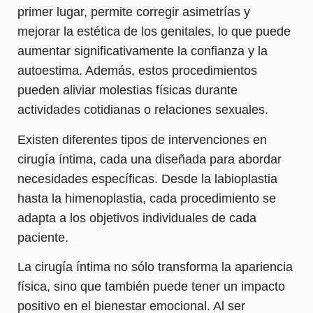
primer lugar, permite corregir asimetrías y
mejorar la estética de los genitales, lo que puede
aumentar significativamente la confianza y la
autoestima. Además, estos procedimientos
pueden aliviar molestias físicas durante
actividades cotidianas o relaciones sexuales.
Existen diferentes tipos de intervenciones en
cirugía íntima, cada una diseñada para abordar
necesidades específicas. Desde la labioplastia
hasta la himenoplastia, cada procedimiento se
adapta a los objetivos individuales de cada
paciente.
La cirugía íntima no sólo transforma la apariencia
física, sino que también puede tener un impacto
positivo en el bienestar emocional. Al ser