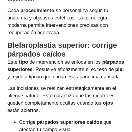
Cada
procedimiento
se personaliza según tu
anatomía y objetivos estéticos. La tecnología
moderna permite intervenciones precisas con
recuperación acelerada.
Blefaroplastia superior: corrige
párpados caídos
Este
tipo
de intervención se enfoca en los
párpados
superiores
. Resuelve eficazmente el
exceso
de
piel
y tejido adiposo que causa esa apariencia cansada.
Las incisiones se realizan estratégicamente en el
pliegue natural. Esto garantiza que las cicatrices
queden completamente ocultas cuando tus
ojos
están abiertos.
Corrige
párpados superiores caídos
que
afectan tu campo visual