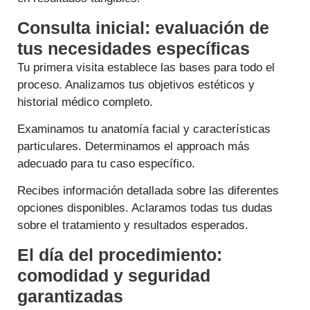
Consulta inicial: evaluación de
tus necesidades específicas
Tu primera visita establece las bases para todo el
proceso. Analizamos tus objetivos estéticos y
historial médico completo.
Examinamos tu anatomía facial y características
particulares. Determinamos el approach más
adecuado para tu caso específico.
Recibes información detallada sobre las diferentes
opciones disponibles. Aclaramos todas tus dudas
sobre el tratamiento y resultados esperados.
El día del procedimiento:
comodidad y seguridad
garantizadas