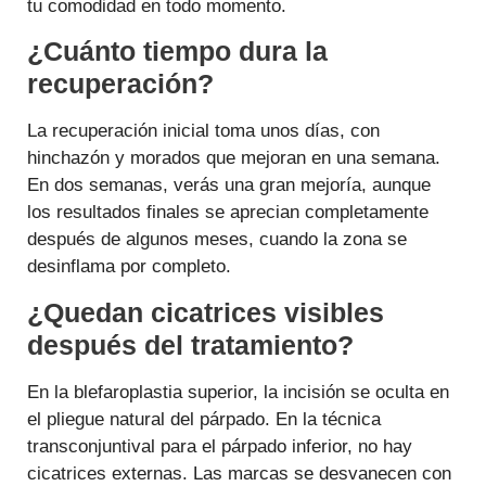
tu comodidad en todo momento.
¿Cuánto tiempo dura la
recuperación?
La recuperación inicial toma unos días, con
hinchazón y morados que mejoran en una semana.
En dos semanas, verás una gran mejoría, aunque
los resultados finales se aprecian completamente
después de algunos meses, cuando la zona se
desinflama por completo.
¿Quedan cicatrices visibles
después del tratamiento?
En la blefaroplastia superior, la incisión se oculta en
el pliegue natural del párpado. En la técnica
transconjuntival para el párpado inferior, no hay
cicatrices externas. Las marcas se desvanecen con