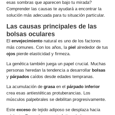
esas sombras que aparecen bajo tu mirada?
Comprender las causas te ayudará a encontrar la
solución más adecuada para tu situación particular.
Las causas principales de las
bolsas oculares
El
envejecimiento
natural es uno de los factores
más comunes. Con los años, la
piel
alrededor de tus
ojos
pierde elasticidad y firmeza.
La genética también juega un papel crucial. Muchas
personas heredan la tendencia a desarrollar
bolsas
y
párpados
caídos desde edades tempranas.
La acumulación de
grasa
en el
párpado inferior
crea esas antiestéticas protuberancias. Los
músculos palpebrales se debilitan progresivamente.
Este
exceso
de tejido adiposo se desplaza hacia