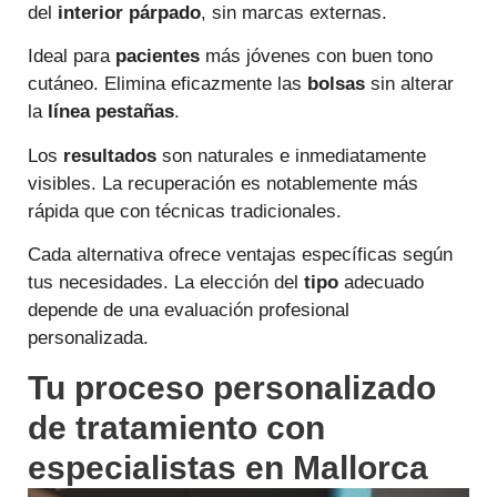
del
interior párpado
, sin marcas externas.
Ideal para
pacientes
más jóvenes con buen tono
cutáneo. Elimina eficazmente las
bolsas
sin alterar
la
línea pestañas
.
Los
resultados
son naturales e inmediatamente
visibles. La recuperación es notablemente más
rápida que con técnicas tradicionales.
Cada alternativa ofrece ventajas específicas según
tus necesidades. La elección del
tipo
adecuado
depende de una evaluación profesional
personalizada.
Tu proceso personalizado
de tratamiento con
especialistas en Mallorca