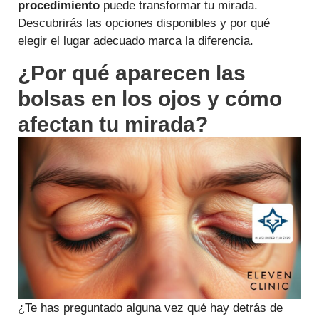
procedimiento
puede transformar tu mirada.
Descubrirás las opciones disponibles y por qué
elegir el lugar adecuado marca la diferencia.
¿Por qué aparecen las
bolsas en los ojos y cómo
afectan tu mirada?
¿Te has preguntado alguna vez qué hay detrás de