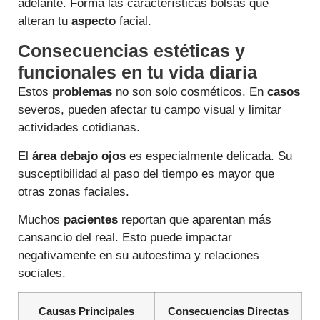
adelante. Forma las características bolsas que
alteran tu
aspecto
facial.
Consecuencias estéticas y
funcionales en tu vida diaria
Estos
problemas
no son solo cosméticos. En
casos
severos, pueden afectar tu campo visual y limitar
actividades cotidianas.
El
área
debajo ojos
es especialmente delicada. Su
susceptibilidad al paso del tiempo es mayor que
otras zonas faciales.
Muchos
pacientes
reportan que aparentan más
cansancio del real. Esto puede impactar
negativamente en su autoestima y relaciones
sociales.
Causas Principales
Consecuencias Directas