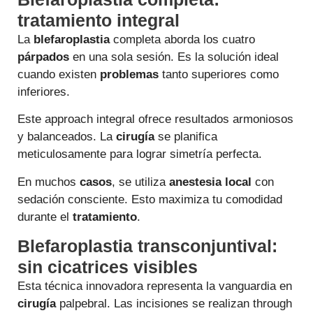
tratamiento integral
La
blefaroplastia
completa aborda los cuatro
párpados
en una sola sesión. Es la solución ideal
cuando existen
problemas
tanto superiores como
inferiores.
Este approach integral ofrece resultados armoniosos
y balanceados. La
cirugía
se planifica
meticulosamente para lograr simetría perfecta.
En muchos
casos
, se utiliza
anestesia local
con
sedación consciente. Esto maximiza tu comodidad
durante el
tratamiento
.
Blefaroplastia transconjuntival:
sin cicatrices visibles
Esta técnica innovadora representa la vanguardia en
cirugía
palpebral. Las incisiones se realizan through