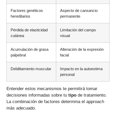
Factores genéticos
Aspecto de cansancio
hereditarios
permanente
Pérdida de elasticidad
Limitación del campo
cutánea
visual
Acumulación de grasa
Alteración de la expresión
palpebral
facial
Debilitamiento muscular
Impacto en la autoestima
personal
Entender estos mecanismos te permitirá tomar
decisiones informadas sobre tu
tipo
de tratamiento.
La combinación de factores determina el approach
más adecuado.