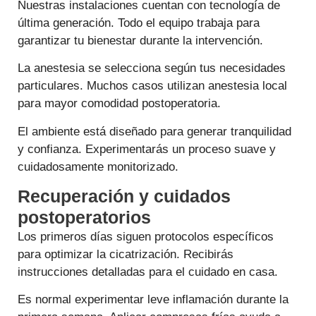
Nuestras instalaciones cuentan con tecnología de
última generación. Todo el equipo trabaja para
garantizar tu bienestar durante la intervención.
La anestesia se selecciona según tus necesidades
particulares. Muchos casos utilizan anestesia local
para mayor comodidad postoperatoria.
El ambiente está diseñado para generar tranquilidad
y confianza. Experimentarás un proceso suave y
cuidadosamente monitorizado.
Recuperación y cuidados
postoperatorios
Los primeros días siguen protocolos específicos
para optimizar la cicatrización. Recibirás
instrucciones detalladas para el cuidado en casa.
Es normal experimentar leve inflamación durante la