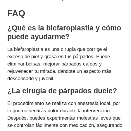
FAQ
¿Qué es la blefaroplastia y cómo
puede ayudarme?
La blefaroplastia es una cirugía que corrige el
exceso de piel y grasa en tus párpados. Puede
eliminar bolsas, mejorar párpados caídos y
rejuvenecer tu mirada, dándote un aspecto más
descansado y juvenil.
¿La cirugía de párpados duele?
El procedimiento se realiza con anestesia local, por
lo que no sentirás dolor durante la intervención.
Después, puedes experimentar molestias leves que
se controlan fácilmente con medicación, asegurando