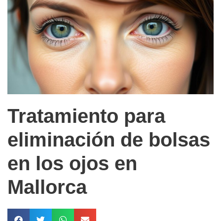
Tratamiento para
eliminación de bolsas
en los ojos en
Mallorca