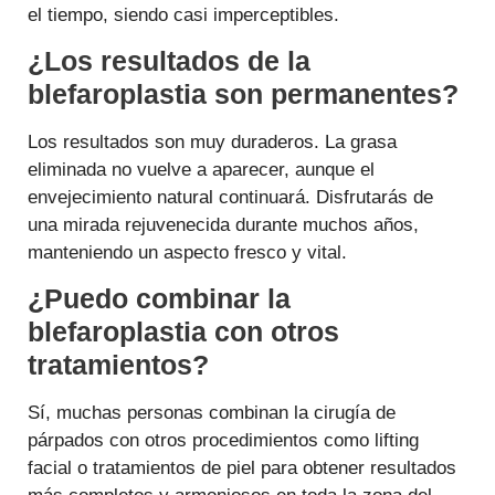
el tiempo, siendo casi imperceptibles.
¿Los resultados de la
blefaroplastia son permanentes?
Los resultados son muy duraderos. La grasa
eliminada no vuelve a aparecer, aunque el
envejecimiento natural continuará. Disfrutarás de
una mirada rejuvenecida durante muchos años,
manteniendo un aspecto fresco y vital.
¿Puedo combinar la
blefaroplastia con otros
tratamientos?
Sí, muchas personas combinan la cirugía de
párpados con otros procedimientos como lifting
facial o tratamientos de piel para obtener resultados