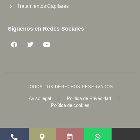
Tratamientos Capilares
Síguenos en Redes Sociales
TODOS LOS DERECHOS RESERVADOS
Aviso legal
Política de Privacidad
Política de cookies