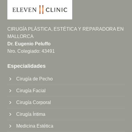
CIRUGÍA PLÁSTICA, ESTÉTICA Y REPARADORA EN
MALLORCA
Dr. Eugenio Peluffo
Nro. Colegiado: 43491
Especialidades
Cirugía de Pecho
Cirugía Facial
Cirugía Corporal
Cirugía Íntima
Medicina Estética