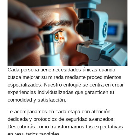
Cada persona tiene necesidades únicas cuando
busca mejorar su mirada mediante procedimientos
especializados. Nuestro enfoque se centra en crear
experiencias individualizadas que garanticen tu
comodidad y satisfacción.
Te acompañamos en cada etapa con atención
dedicada y protocolos de seguridad avanzados.
Descubrirás cómo transformamos tus expectativas
en resultados tangibles.