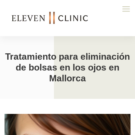
Tratamiento para eliminación
de bolsas en los ojos en
Mallorca