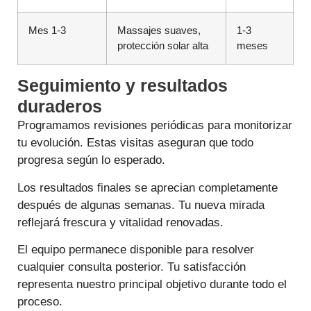
Mes 1-3
Massajes suaves,
1-3
protección solar alta
meses
Seguimiento y resultados
duraderos
Programamos revisiones periódicas para monitorizar
tu evolución. Estas visitas aseguran que todo
progresa según lo esperado.
Los resultados finales se aprecian completamente
después de algunas semanas. Tu nueva mirada
reflejará frescura y vitalidad renovadas.
El equipo permanece disponible para resolver
cualquier consulta posterior. Tu satisfacción
representa nuestro principal objetivo durante todo el
proceso.