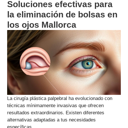
Soluciones efectivas para
la eliminación de bolsas en
los ojos Mallorca
La cirugía plástica palpebral ha evolucionado con
técnicas mínimamente invasivas que ofrecen
resultados extraordinarios. Existen diferentes
alternativas adaptadas a tus necesidades
específicas.