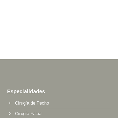
Especialidades
Cirugía de Pecho
Cirugía Facial