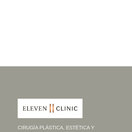
CIRUGÍA PLÁSTICA, ESTÉTICA Y