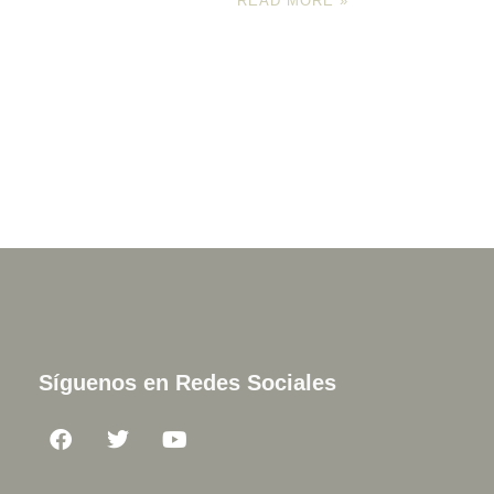
READ MORE »
Síguenos en Redes Sociales