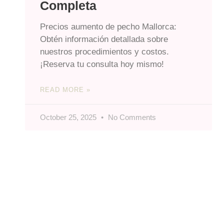
Completa
Precios aumento de pecho Mallorca:
Obtén información detallada sobre
nuestros procedimientos y costos.
¡Reserva tu consulta hoy mismo!
READ MORE »
October 25, 2025
No Comments