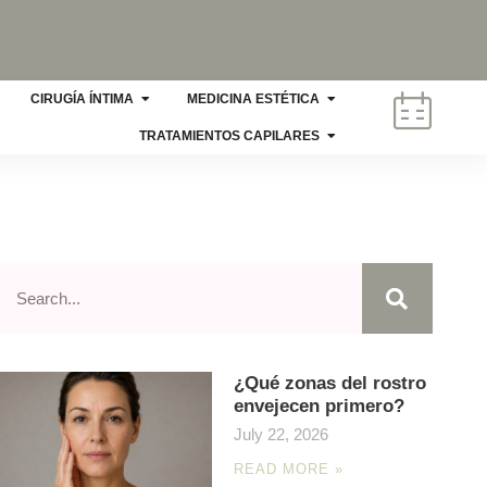
CIRUGÍA ÍNTIMA
MEDICINA ESTÉTICA
TRATAMIENTOS CAPILARES
¿Qué zonas del rostro
envejecen primero?
July 22, 2026
READ MORE »