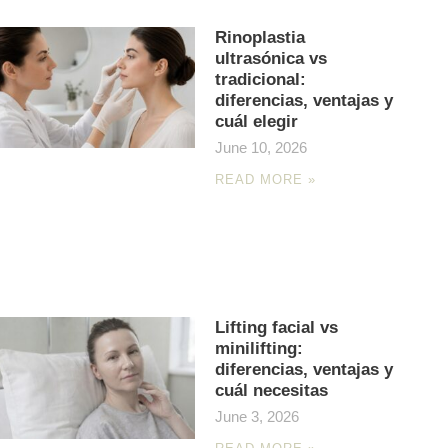
Rinoplastia
ultrasónica vs
tradicional:
diferencias, ventajas y
cuál elegir
June 10, 2026
READ MORE »
Lifting facial vs
minilifting:
diferencias, ventajas y
cuál necesitas
June 3, 2026