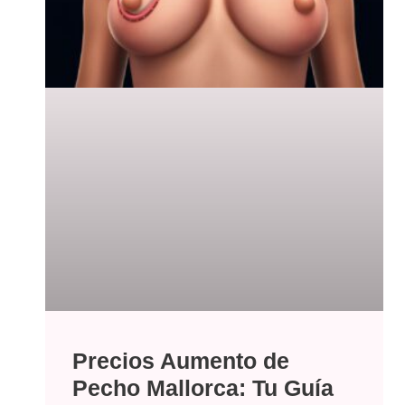
Precios Aumento de
Pecho Mallorca: Tu Guía