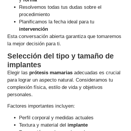
Resolvemos todas tus dudas sobre el
procedimiento
Planificamos la fecha ideal para tu
intervención
Esta conversación abierta garantiza que tomaremos
la mejor decisión para ti.
Selección del tipo y tamaño de
implantes
Elegir las
prótesis mamarias
adecuadas es crucial
para lograr un aspecto natural. Consideramos tu
complexión física, estilo de vida y objetivos
personales.
Factores importantes incluyen:
Perfil corporal y medidas actuales
Textura y material del
implante