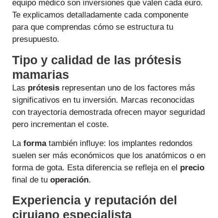
equipo médico son inversiones que valen cada euro.
Te explicamos detalladamente cada componente
para que comprendas cómo se estructura tu
presupuesto.
Tipo y calidad de las prótesis
mamarias
Las
prótesis
representan uno de los factores más
significativos en tu inversión. Marcas reconocidas
con trayectoria demostrada ofrecen mayor seguridad
pero incrementan el coste.
La
forma
también influye: los implantes redondos
suelen ser más económicos que los anatómicos o en
forma de gota. Esta diferencia se refleja en el
precio
final de tu
operación
.
Experiencia y reputación del
cirujano especialista