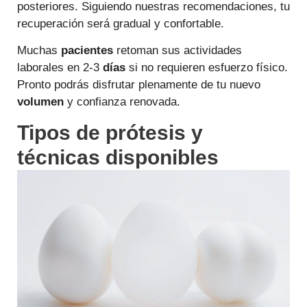
posteriores. Siguiendo nuestras recomendaciones, tu
recuperación será gradual y confortable.
Muchas
pacientes
retoman sus actividades
laborales en 2-3
días
si no requieren esfuerzo físico.
Pronto podrás disfrutar plenamente de tu nuevo
volumen
y confianza renovada.
Tipos de prótesis y
técnicas disponibles