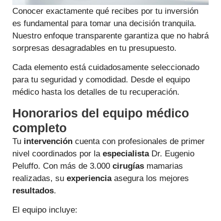
Conocer exactamente qué recibes por tu inversión
es fundamental para tomar una decisión tranquila.
Nuestro enfoque transparente garantiza que no habrá
sorpresas desagradables en tu presupuesto.
Cada elemento está cuidadosamente seleccionado
para tu seguridad y comodidad. Desde el equipo
médico hasta los detalles de tu recuperación.
Honorarios del equipo médico
completo
Tu
intervención
cuenta con profesionales de primer
nivel coordinados por la
especialista
Dr. Eugenio
Peluffo. Con más de 3.000
cirugías
mamarias
realizadas, su
experiencia
asegura los mejores
resultados
.
El equipo incluye: