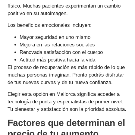
físico. Muchas pacientes experimentan un cambio
positivo en su autoimagen.
Los beneficios emocionales incluyen:
Mayor seguridad en uno mismo
Mejora en las relaciones sociales
Renovada satisfacción con el cuerpo
Actitud más positiva hacia la vida
El proceso de recuperación es más rápido de lo que
muchas personas imaginan. Pronto podrás disfrutar
de tus nuevas curvas y de tu nueva confianza.
Elegir esta opción en Mallorca significa acceder a
tecnología de punta y especialistas de primer nivel.
Tu bienestar y satisfacción son la prioridad absoluta.
Factores que determinan el
precio de tu aumento