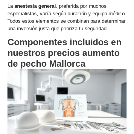
La
anestesia general
, preferida por muchos
especialistas, varía según duración y equipo médico.
Todos estos elementos se combinan para determinar
una inversión justa que prioriza tu seguridad.
Componentes incluidos en
nuestros precios aumento
de pecho Mallorca