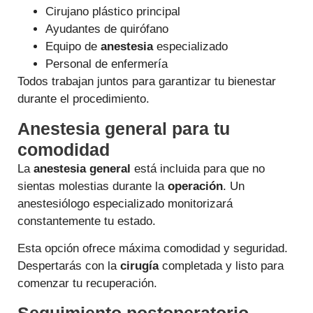
Cirujano plástico principal
Ayudantes de quirófano
Equipo de
anestesia
especializado
Personal de enfermería
Todos trabajan juntos para garantizar tu bienestar
durante el procedimiento.
Anestesia general para tu
comodidad
La
anestesia general
está incluida para que no
sientas molestias durante la
operación
. Un
anestesiólogo especializado monitorizará
constantemente tu estado.
Esta opción ofrece máxima comodidad y seguridad.
Despertarás con la
cirugía
completada y listo para
comenzar tu recuperación.
Seguimiento postoperatorio