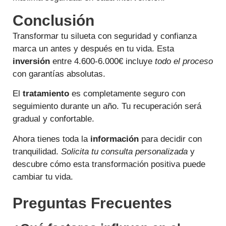
Conclusión
Transformar tu silueta con seguridad y confianza
marca un antes y después en tu vida. Esta
inversión
entre 4.600-6.000€ incluye
todo el proceso
con garantías absolutas.
El
tratamiento
es completamente seguro con
seguimiento durante un año. Tu recuperación será
gradual y confortable.
Ahora tienes toda la
información
para decidir con
tranquilidad.
Solicita tu consulta personalizada
y
descubre cómo esta transformación positiva puede
cambiar tu vida.
Preguntas Frecuentes