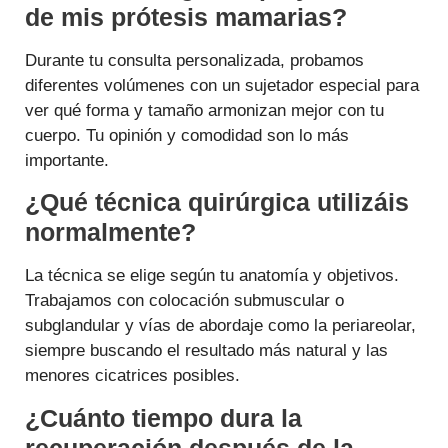
de mis prótesis mamarias?
Durante tu consulta personalizada, probamos
diferentes volúmenes con un sujetador especial para
ver qué forma y tamaño armonizan mejor con tu
cuerpo. Tu opinión y comodidad son lo más
importante.
¿Qué técnica quirúrgica utilizáis
normalmente?
La técnica se elige según tu anatomía y objetivos.
Trabajamos con colocación submuscular o
subglandular y vías de abordaje como la periareolar,
siempre buscando el resultado más natural y las
menores cicatrices posibles.
¿Cuánto tiempo dura la
recuperación después de la