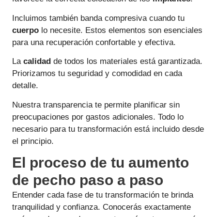
Incluimos también banda compresiva cuando tu
cuerpo
lo necesite. Estos elementos son esenciales
para una recuperación confortable y efectiva.
La
calidad
de todos los materiales está garantizada.
Priorizamos tu seguridad y comodidad en cada
detalle.
Nuestra transparencia te permite planificar sin
preocupaciones por gastos adicionales. Todo lo
necesario para tu transformación está incluido desde
el principio.
El proceso de tu aumento
de pecho paso a paso
Entender cada fase de tu transformación te brinda
tranquilidad y confianza. Conocerás exactamente