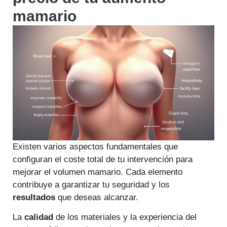
mamario
Existen varios aspectos fundamentales que
configuran el coste total de tu intervención para
mejorar el volumen mamario. Cada elemento
contribuye a garantizar tu seguridad y los
resultados
que deseas alcanzar.
La
calidad
de los materiales y la experiencia del