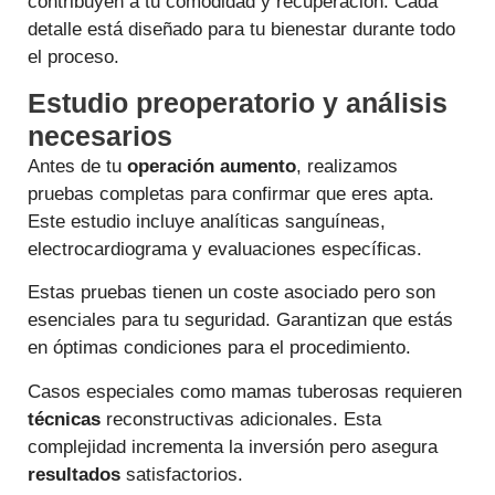
contribuyen a tu comodidad y recuperación. Cada
detalle está diseñado para tu bienestar durante todo
el proceso.
Estudio preoperatorio y análisis
necesarios
Antes de tu
operación aumento
, realizamos
pruebas completas para confirmar que eres apta.
Este estudio incluye analíticas sanguíneas,
electrocardiograma y evaluaciones específicas.
Estas pruebas tienen un coste asociado pero son
esenciales para tu seguridad. Garantizan que estás
en óptimas condiciones para el procedimiento.
Casos especiales como mamas tuberosas requieren
técnicas
reconstructivas adicionales. Esta
complejidad incrementa la inversión pero asegura
resultados
satisfactorios.