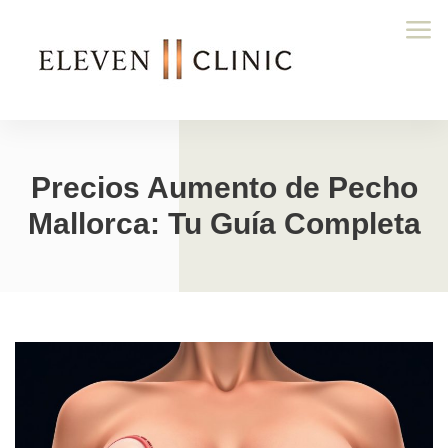
Precios Aumento de Pecho
Mallorca: Tu Guía Completa