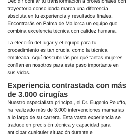
Decidir confiar tu transformación a profesionales con
trayectoria consolidada marca una diferencia
absoluta en tu experiencia y resultados finales.
Encontrarás en Palma de Mallorca un equipo que
combina excelencia técnica con calidez humana.
La elección del lugar y el equipo para tu
procedimiento es tan crucial como la técnica
empleada. Aquí descubrirás por qué tantas mujeres
confían en nosotros para este paso importante en
sus vidas.
Experiencia contrastada con más
de 3.000 cirugías
Nuestro especialista principal, el Dr. Eugenio Peluffo,
ha realizado más de 3.000 intervenciones mamarias
a lo largo de su carrera. Esta vasta experiencia se
traduce en precisión técnica y capacidad para
anticipar cualquier situación durante el