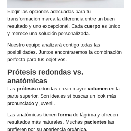
Elegir las opciones adecuadas para tu
transformación marca la diferencia entre un buen
resultado y uno excepcional. Cada
cuerpo
es único
y merece una solución personalizada.
Nuestro equipo analizará contigo todas las
posibilidades. Juntos encontraremos la combinación
perfecta para tus objetivos.
Prótesis redondas vs.
anatómicas
Las
prótesis
redondas crean mayor
volumen
en la
parte superior. Son ideales si buscas un look más
pronunciado y juvenil.
Las anatómicas tienen
forma
de lágrima y ofrecen
resultados más naturales. Muchas
pacientes
las
prefieren por su apariencia orgánica.