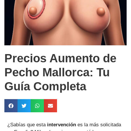
Precios Aumento de
Pecho Mallorca: Tu
Guía Completa
¿Sabías que esta
intervención
es la más solicitada