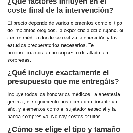
¿Qué factores influyen en el
coste final de la intervención?
El precio depende de varios elementos como el tipo
de implantes elegidos, la experiencia del cirujano, el
centro médico donde se realiza la operación y los
estudios preoperatorios necesarios. Te
proporcionamos un presupuesto detallado sin
sorpresas.
¿Qué incluye exactamente el
presupuesto que me entregáis?
Incluye todos los honorarios médicos, la anestesia
general, el seguimiento postoperatorio durante un
año, y elementos como el sujetador especial y la
banda compresiva. No hay costes ocultos.
¿Cómo se elige el tipo y tamaño