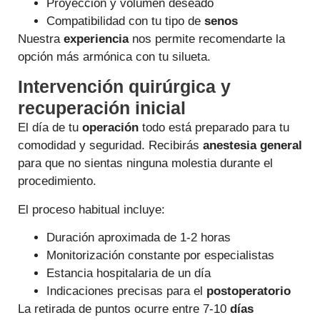
Proyección y volumen deseado
Compatibilidad con tu tipo de
senos
Nuestra
experiencia
nos permite recomendarte la
opción más armónica con tu silueta.
Intervención quirúrgica y
recuperación inicial
El día de tu
operación
todo está preparado para tu
comodidad y seguridad. Recibirás
anestesia general
para que no sientas ninguna molestia durante el
procedimiento.
El proceso habitual incluye:
Duración aproximada de 1-2 horas
Monitorización constante por especialistas
Estancia hospitalaria de un día
Indicaciones precisas para el
postoperatorio
La retirada de puntos ocurre entre 7-10
días