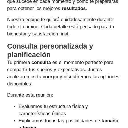
qué sucede en cada momento y cómo te prepararás
para obtener los mejores
resultados
.
Nuestro equipo te guiará cuidadosamente durante
todo el camino. Cada detalle está pensado para tu
bienestar y satisfacción final.
Consulta personalizada y
planificación
Tu primera
consulta
es el momento perfecto para
compartir tus sueños y expectativas. Juntos
analizaremos tu
cuerpo
y discutiremos las opciones
disponibles.
Durante esta reunión:
Evaluamos tu estructura física y
características únicas
Explicamos todas las posibilidades de
tamaño
y
forma