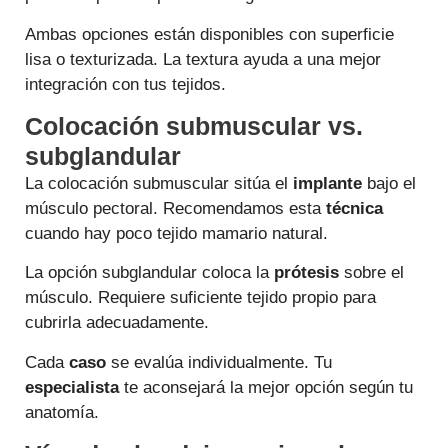
Ambas opciones están disponibles con superficie
lisa o texturizada. La textura ayuda a una mejor
integración con tus tejidos.
Colocación submuscular vs.
subglandular
La colocación submuscular sitúa el
implante
bajo el
músculo pectoral. Recomendamos esta
técnica
cuando hay poco tejido mamario natural.
La opción subglandular coloca la
prótesis
sobre el
músculo. Requiere suficiente tejido propio para
cubrirla adecuadamente.
Cada
caso
se evalúa individualmente. Tu
especialista
te aconsejará la mejor opción según tu
anatomía.