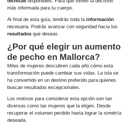
técnicas
disponibles. Para que tomes la decisión
más informada para tu cuerpo.
Al final de esta guía, tendrás toda la
información
necesaria. Podrás avanzar con seguridad hacia los
resultados
que deseas.
¿Por qué elegir un aumento
de pecho en Mallorca?
Miles de mujeres descubren cada año cómo esta
transformación puede cambiar sus vidas. La isla se
ha convertido en un destino preferido para quienes
buscan resultados excepcionales.
Los motivos para considerar esta opción son tan
diversos como las mujeres que la eligen. Desde
recuperar el volumen perdido hasta lograr la simetría
deseada.