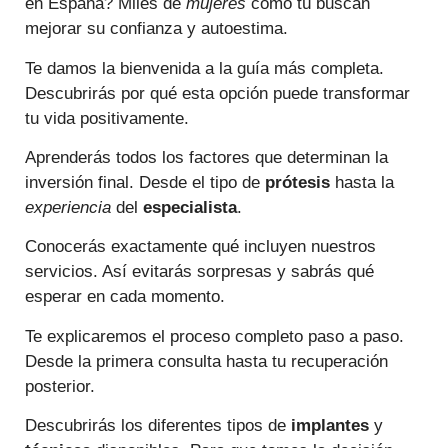
en España? Miles de
mujeres
como tú buscan
mejorar su confianza y autoestima.
Te damos la bienvenida a la guía más completa.
Descubrirás por qué esta opción puede transformar
tu vida positivamente.
Aprenderás todos los factores que determinan la
inversión final. Desde el tipo de
prótesis
hasta la
experiencia
del
especialista
.
Conocerás exactamente qué incluyen nuestros
servicios. Así evitarás sorpresas y sabrás qué
esperar en cada momento.
Te explicaremos el proceso completo paso a paso.
Desde la primera consulta hasta tu recuperación
posterior.
Descubrirás los diferentes tipos de
implantes
y