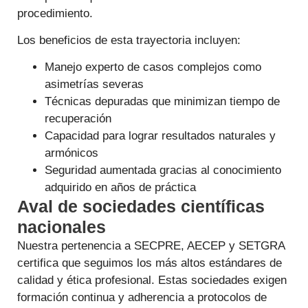
procedimiento.
Los beneficios de esta trayectoria incluyen:
Manejo experto de casos complejos como
asimetrías severas
Técnicas depuradas que minimizan tiempo de
recuperación
Capacidad para lograr resultados naturales y
armónicos
Seguridad aumentada gracias al conocimiento
adquirido en años de práctica
Aval de sociedades científicas
nacionales
Nuestra pertenencia a SECPRE, AECEP y SETGRA
certifica que seguimos los más altos estándares de
calidad y ética profesional. Estas sociedades exigen
formación continua y adherencia a protocolos de