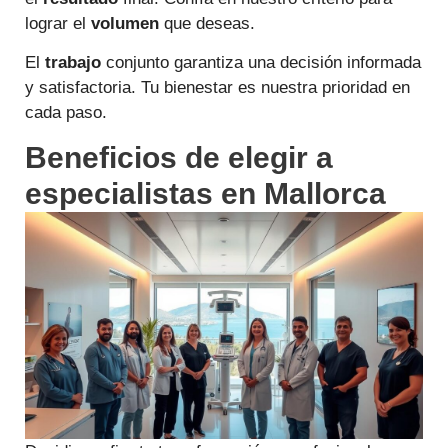
lograr el
volumen
que deseas.
El
trabajo
conjunto garantiza una decisión informada
y satisfactoria. Tu bienestar es nuestra prioridad en
cada paso.
Beneficios de elegir a
especialistas en Mallorca