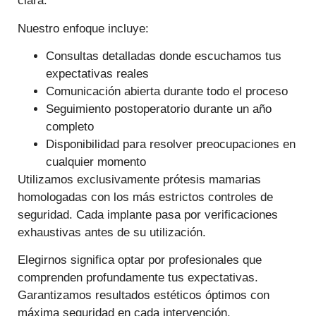
clara.
Nuestro enfoque incluye:
Consultas detalladas donde escuchamos tus
expectativas reales
Comunicación abierta durante todo el proceso
Seguimiento postoperatorio durante un año
completo
Disponibilidad para resolver preocupaciones en
cualquier momento
Utilizamos exclusivamente prótesis mamarias
homologadas con los más estrictos controles de
seguridad. Cada implante pasa por verificaciones
exhaustivas antes de su utilización.
Elegirnos significa optar por profesionales que
comprenden profundamente tus expectativas.
Garantizamos resultados estéticos óptimos con
máxima seguridad en cada intervención.