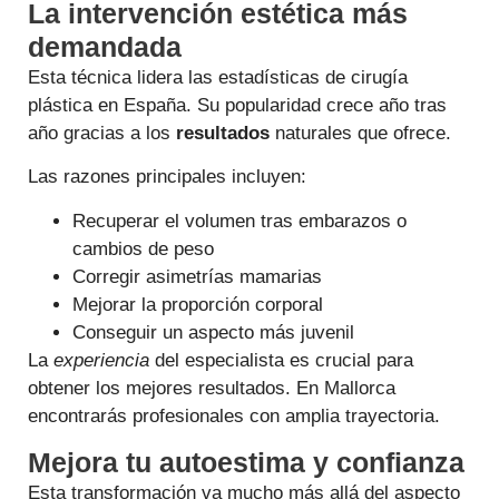
La intervención estética más
demandada
Esta técnica lidera las estadísticas de cirugía
plástica en España. Su popularidad crece año tras
año gracias a los
resultados
naturales que ofrece.
Las razones principales incluyen:
Recuperar el volumen tras embarazos o
cambios de peso
Corregir asimetrías mamarias
Mejorar la proporción corporal
Conseguir un aspecto más juvenil
La
experiencia
del especialista es crucial para
obtener los mejores resultados. En Mallorca
encontrarás profesionales con amplia trayectoria.
Mejora tu autoestima y confianza
Esta transformación va mucho más allá del aspecto