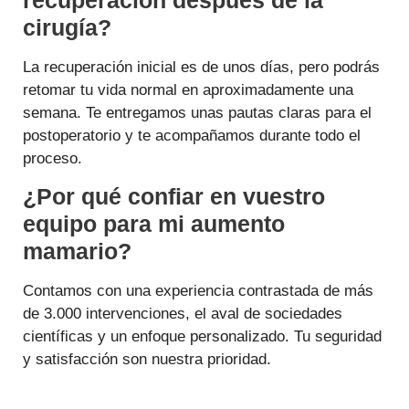
cirugía?
La recuperación inicial es de unos días, pero podrás
retomar tu vida normal en aproximadamente una
semana. Te entregamos unas pautas claras para el
postoperatorio y te acompañamos durante todo el
proceso.
¿Por qué confiar en vuestro
equipo para mi aumento
mamario?
Contamos con una experiencia contrastada de más
de 3.000 intervenciones, el aval de sociedades
científicas y un enfoque personalizado. Tu seguridad
y satisfacción son nuestra prioridad.