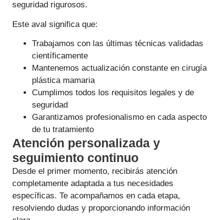
seguridad rigurosos.
Este aval significa que:
Trabajamos con las últimas técnicas validadas
científicamente
Mantenemos actualización constante en cirugía
plástica mamaria
Cumplimos todos los requisitos legales y de
seguridad
Garantizamos profesionalismo en cada aspecto
de tu tratamiento
Atención personalizada y
seguimiento continuo
Desde el primer momento, recibirás atención
completamente adaptada a tus necesidades
específicas. Te acompañamos en cada etapa,
resolviendo dudas y proporcionando información