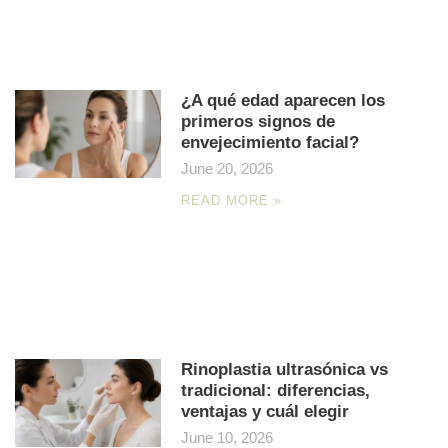
¿A qué edad aparecen los
primeros signos de
envejecimiento facial?
June 20, 2026
READ MORE »
Rinoplastia ultrasónica vs
tradicional: diferencias,
ventajas y cuál elegir
June 10, 2026