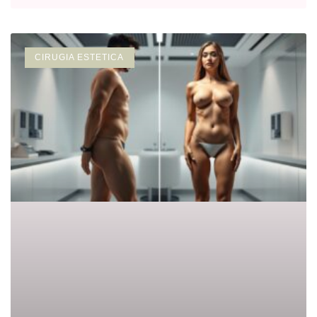
CIRUGIA ESTETICA