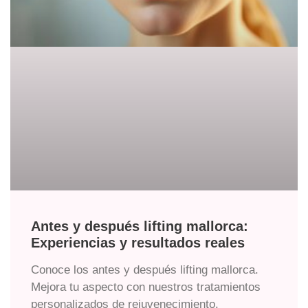
Antes y después lifting mallorca:
Experiencias y resultados reales
Conoce los antes y después lifting mallorca.
Mejora tu aspecto con nuestros tratamientos
personalizados de rejuvenecimiento.