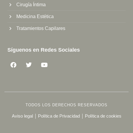
Cirugía Íntima
Medicina Estética
Tratamientos Capilares
Síguenos en Redes Sociales
TODOS LOS DERECHOS RESERVADOS
Aviso legal
Política de Privacidad
Política de cookies