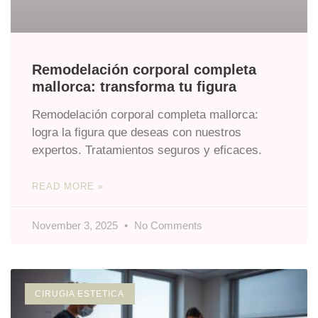
Remodelación corporal completa
mallorca: transforma tu figura
Remodelación corporal completa mallorca:
logra la figura que deseas con nuestros
expertos. Tratamientos seguros y eficaces.
READ MORE »
November 3, 2025
No Comments
CIRUGIA ESTETICA