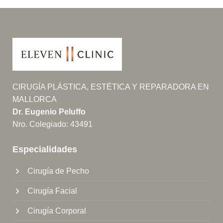
CIRUGÍA PLÁSTICA, ESTÉTICA Y REPARADORA EN
MALLORCA
Dr. Eugenio Peluffo
Nro. Colegiado: 43491
Especialidades
Cirugía de Pecho
Cirugía Facial
Cirugía Corporal