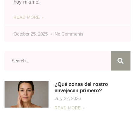
hoy mismo!
READ MORE »
October 25, 2025
No Comments
¿Qué zonas del rostro
envejecen primero?
July 22, 2026
READ MORE »