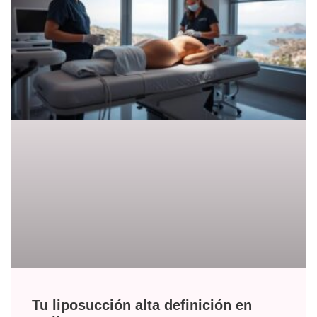
Tu liposucción alta definición en