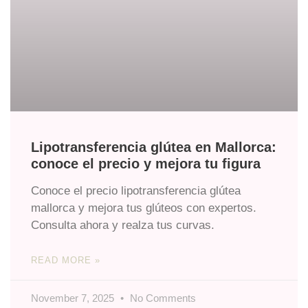
Lipotransferencia glútea en Mallorca:
conoce el precio y mejora tu figura
Conoce el precio lipotransferencia glútea
mallorca y mejora tus glúteos con expertos.
Consulta ahora y realza tus curvas.
READ MORE »
November 7, 2025
No Comments