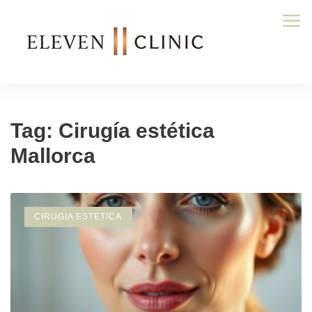
Tag: Cirugía estética
Mallorca
CIRUGIA ESTETICA