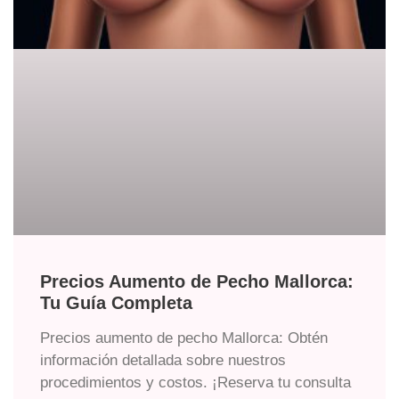
Precios Aumento de Pecho Mallorca:
Tu Guía Completa
Precios aumento de pecho Mallorca: Obtén
información detallada sobre nuestros
procedimientos y costos. ¡Reserva tu consulta