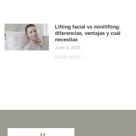
Lifting facial vs minilifting:
diferencias, ventajas y cuál
necesitas
June 3, 2026
READ MORE »