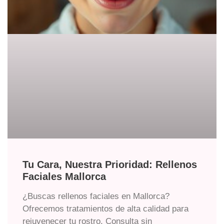
Tu Cara, Nuestra Prioridad: Rellenos
Faciales Mallorca
¿Buscas rellenos faciales en Mallorca?
Ofrecemos tratamientos de alta calidad para
rejuvenecer tu rostro. Consulta sin