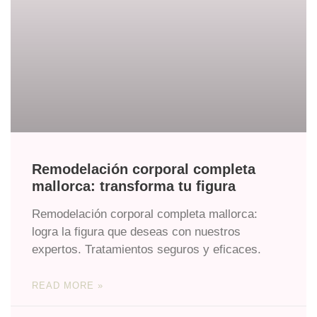
Remodelación corporal completa
mallorca: transforma tu figura
Remodelación corporal completa mallorca:
logra la figura que deseas con nuestros
expertos. Tratamientos seguros y eficaces.
READ MORE »