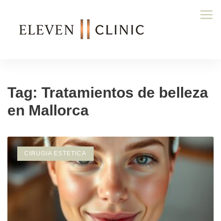
Tag: Tratamientos de belleza
en Mallorca
CIRUGIA ESTETICA