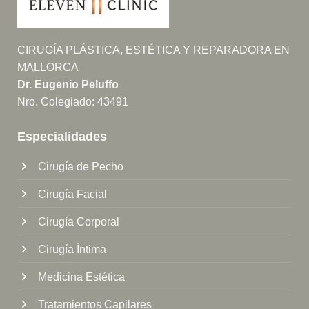
CIRUGÍA PLÁSTICA, ESTÉTICA Y REPARADORA EN
MALLORCA
Dr. Eugenio Peluffo
Nro. Colegiado: 43491
Especialidades
Cirugía de Pecho
Cirugía Facial
Cirugía Corporal
Cirugía Íntima
Medicina Estética
Tratamientos Capilares