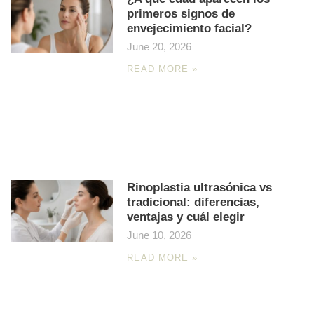
primeros signos de
envejecimiento facial?
June 20, 2026
READ MORE »
Rinoplastia ultrasónica vs
tradicional: diferencias,
ventajas y cuál elegir
June 10, 2026
READ MORE »