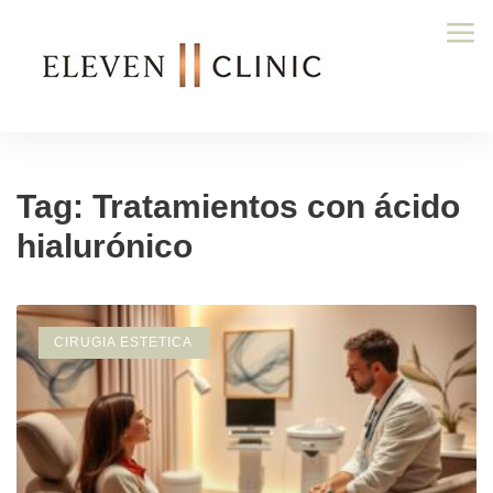
Tag: Tratamientos con ácido
hialurónico
CIRUGIA ESTETICA