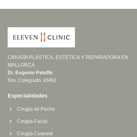
CIRUGÍA PLÁSTICA, ESTÉTICA Y REPARADORA EN
MALLORCA
Dr. Eugenio Peluffo
Nro. Colegiado: 43491
Especialidades
Cirugía de Pecho
Cirugía Facial
Cirugía Corporal