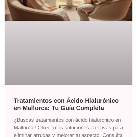
Tratamientos con Ácido Hialurónico
en Mallorca: Tu Guía Completa
¿Buscas tratamientos con ácido hialurónico en
Mallorca? Ofrecemos soluciones efectivas para
eliminar arrugas y mejorar tu aspecto. Consulta