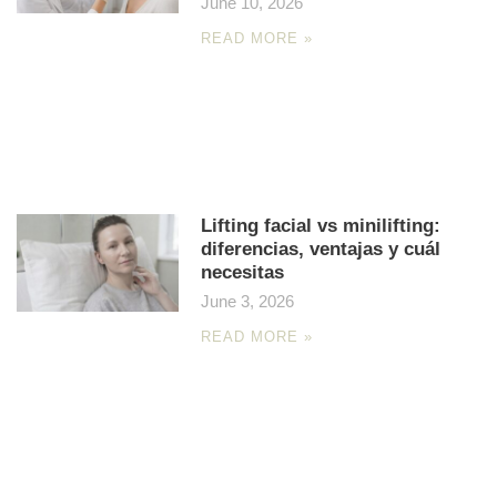
June 10, 2026
READ MORE »
Lifting facial vs minilifting:
diferencias, ventajas y cuál
necesitas
June 3, 2026
READ MORE »