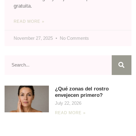
gratuita.
READ MORE »
November 27, 2025
No Comments
¿Qué zonas del rostro
envejecen primero?
July 22, 2026
READ MORE »