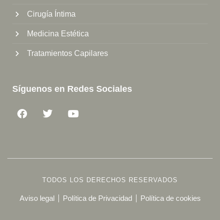
Cirugía Íntima
Medicina Estética
Tratamientos Capilares
Síguenos en Redes Sociales
TODOS LOS DERECHOS RESERVADOS
Aviso legal
Política de Privacidad
Política de cookies