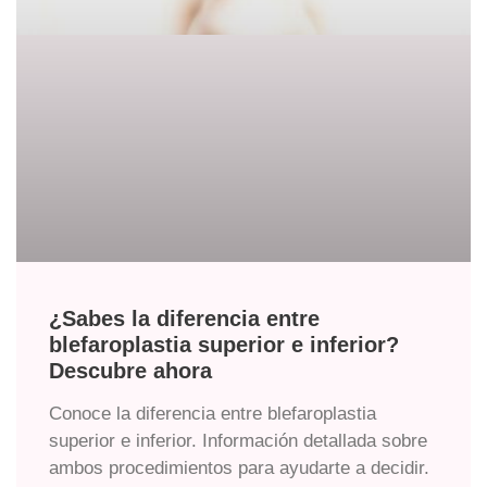
¿Sabes la diferencia entre
blefaroplastia superior e inferior?
Descubre ahora
Conoce la diferencia entre blefaroplastia
superior e inferior. Información detallada sobre
ambos procedimientos para ayudarte a decidir.