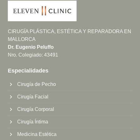
CIRUGÍA PLÁSTICA, ESTÉTICA Y REPARADORA EN
MALLORCA
Dr. Eugenio Peluffo
Nro. Colegiado: 43491
Especialidades
Cirugía de Pecho
Cirugía Facial
Cirugía Corporal
Cirugía Íntima
Medicina Estética