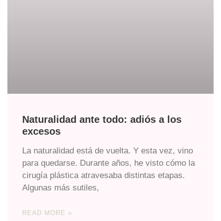
Naturalidad ante todo: adiós a los
excesos
La naturalidad está de vuelta. Y esta vez, vino
para quedarse. Durante años, he visto cómo la
cirugía plástica atravesaba distintas etapas.
Algunas más sutiles,
READ MORE »