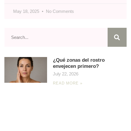
May 18, 2025
No Comments
¿Qué zonas del rostro
envejecen primero?
July 22, 2026
READ MORE »