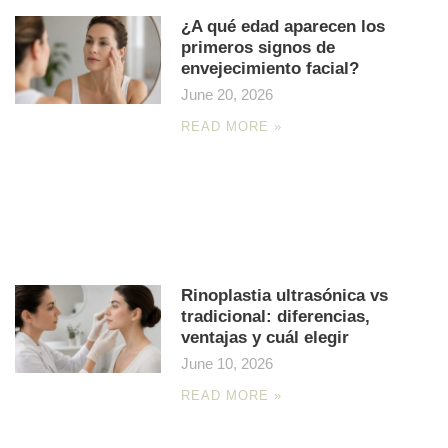
¿A qué edad aparecen los
primeros signos de
envejecimiento facial?
June 20, 2026
READ MORE »
Rinoplastia ultrasónica vs
tradicional: diferencias,
ventajas y cuál elegir
June 10, 2026
READ MORE »