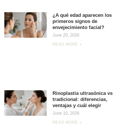
¿A qué edad aparecen los
primeros signos de
envejecimiento facial?
June 20, 2026
READ MORE »
Rinoplastia ultrasónica vs
tradicional: diferencias,
ventajas y cuál elegir
June 10, 2026
READ MORE »