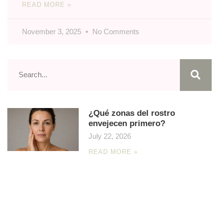
READ MORE »
November 3, 2025
No Comments
¿Qué zonas del rostro
envejecen primero?
July 22, 2026
READ MORE »