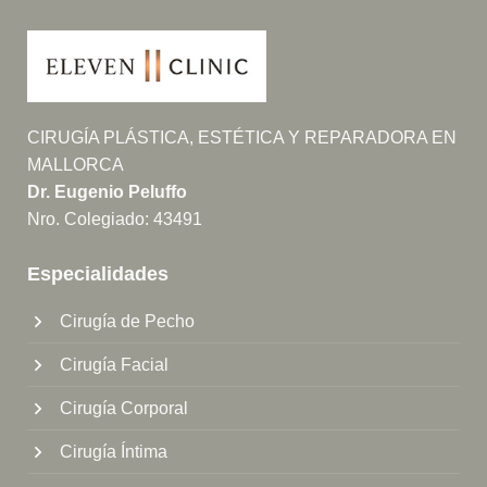
CIRUGÍA PLÁSTICA, ESTÉTICA Y REPARADORA EN
MALLORCA
Dr. Eugenio Peluffo
Nro. Colegiado: 43491
Especialidades
Cirugía de Pecho
Cirugía Facial
Cirugía Corporal
Cirugía Íntima