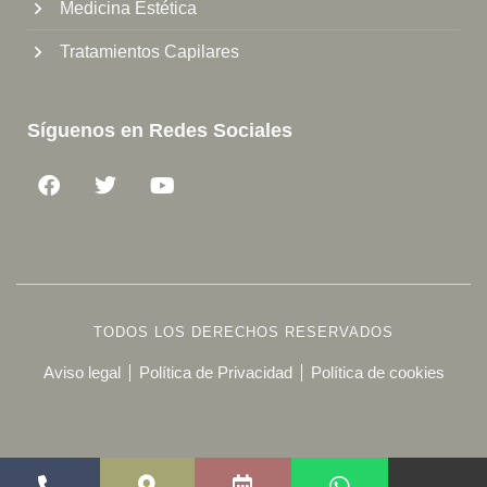
Medicina Estética
Tratamientos Capilares
Síguenos en Redes Sociales
TODOS LOS DERECHOS RESERVADOS
Aviso legal
Política de Privacidad
Política de cookies