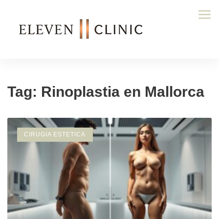
Tag: Rinoplastia en Mallorca
CIRUGIA ESTETICA