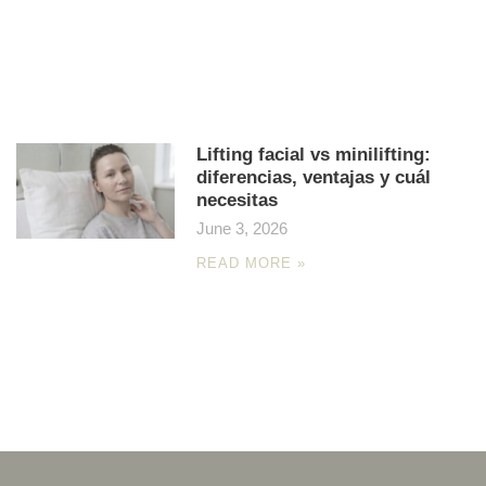
Lifting facial vs minilifting:
diferencias, ventajas y cuál
necesitas
June 3, 2026
READ MORE »