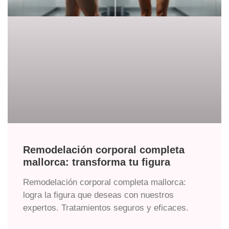
Remodelación corporal completa
mallorca: transforma tu figura
Remodelación corporal completa mallorca:
logra la figura que deseas con nuestros
expertos. Tratamientos seguros y eficaces.