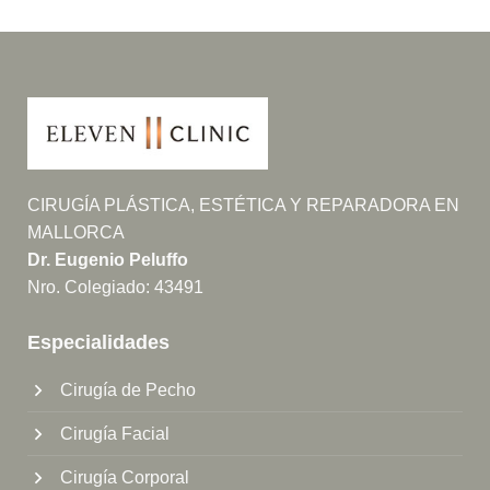
CIRUGÍA PLÁSTICA, ESTÉTICA Y REPARADORA EN
MALLORCA
Dr. Eugenio Peluffo
Nro. Colegiado: 43491
Especialidades
Cirugía de Pecho
Cirugía Facial
Cirugía Corporal