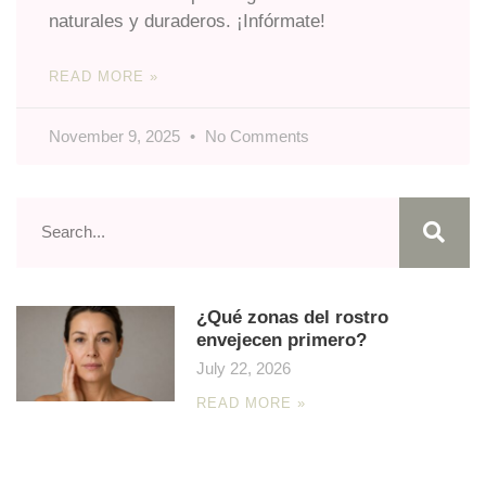
naturales y duraderos. ¡Infórmate!
READ MORE »
November 9, 2025
No Comments
¿Qué zonas del rostro
envejecen primero?
July 22, 2026
READ MORE »