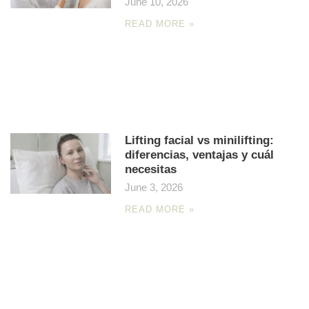
June 10, 2026
READ MORE »
Lifting facial vs minilifting:
diferencias, ventajas y cuál
necesitas
June 3, 2026
READ MORE »