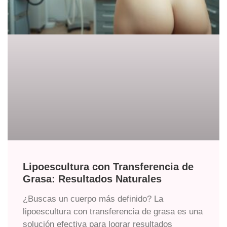
Lipoescultura con Transferencia de
Grasa: Resultados Naturales
¿Buscas un cuerpo más definido? La
lipoescultura con transferencia de grasa es una
solución efectiva para lograr resultados