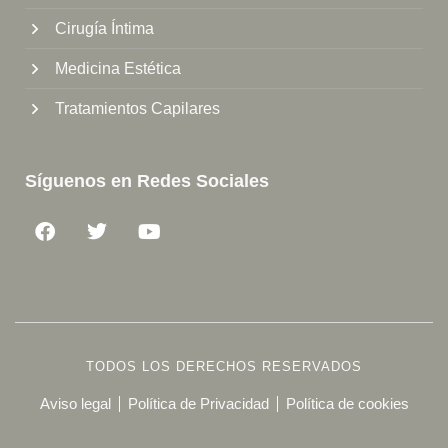
Cirugía Íntima
Medicina Estética
Tratamientos Capilares
Síguenos en Redes Sociales
TODOS LOS DERECHOS RESERVADOS
Aviso legal
Política de Privacidad
Política de cookies