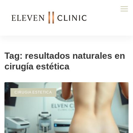
Tag: resultados naturales en
cirugía estética
CIRUGIA ESTETICA