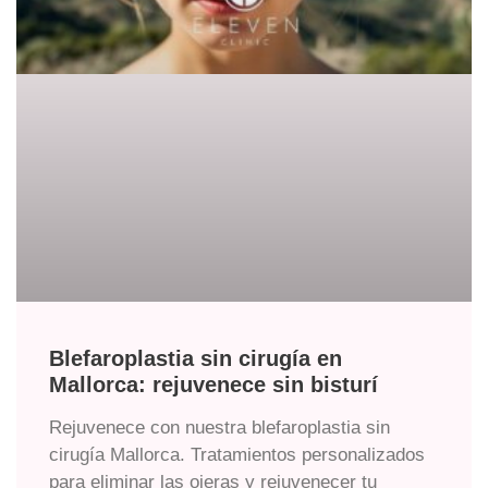
Blefaroplastia sin cirugía en
Mallorca: rejuvenece sin bisturí
Rejuvenece con nuestra blefaroplastia sin
cirugía Mallorca. Tratamientos personalizados
para eliminar las ojeras y rejuvenecer tu