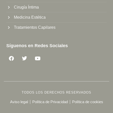
Cirugía Íntima
Medicina Estética
Tratamientos Capilares
Síguenos en Redes Sociales
TODOS LOS DERECHOS RESERVADOS
Aviso legal
Política de Privacidad
Política de cookies