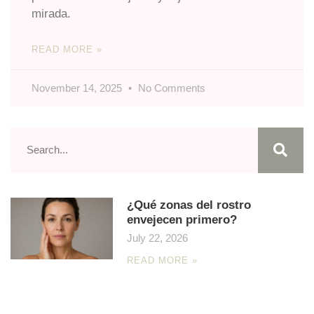
mirada.
READ MORE »
November 14, 2025
No Comments
¿Qué zonas del rostro
envejecen primero?
July 22, 2026
READ MORE »