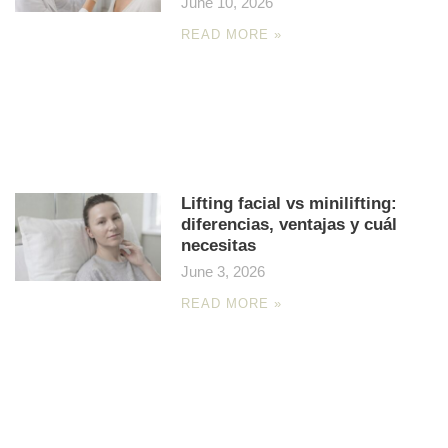
June 10, 2026
READ MORE »
Lifting facial vs minilifting:
diferencias, ventajas y cuál
necesitas
June 3, 2026
READ MORE »