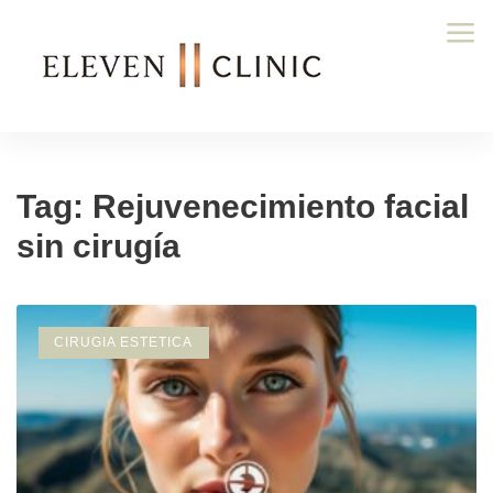
Tag: Rejuvenecimiento facial
sin cirugía
CIRUGIA ESTETICA