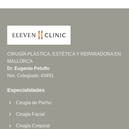
CIRUGÍA PLÁSTICA, ESTÉTICA Y REPARADORA EN
MALLORCA
Dr. Eugenio Peluffo
Nro. Colegiado: 43491
Especialidades
Cirugía de Pecho
Cirugía Facial
Cirugía Corporal