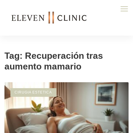
Tag: Recuperación tras
aumento mamario
CIRUGIA ESTETICA