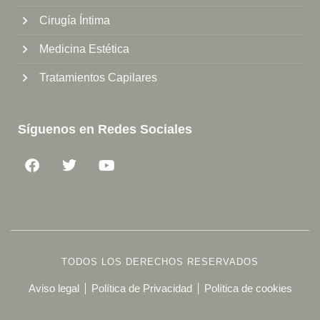
Cirugía Íntima
Medicina Estética
Tratamientos Capilares
Síguenos en Redes Sociales
TODOS LOS DERECHOS RESERVADOS
Aviso legal
Política de Privacidad
Política de cookies