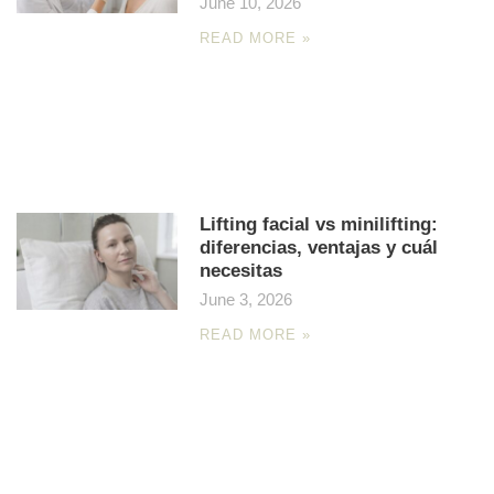
June 10, 2026
READ MORE »
Lifting facial vs minilifting:
diferencias, ventajas y cuál
necesitas
June 3, 2026
READ MORE »