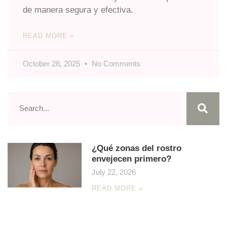
de manera segura y efectiva.
READ MORE »
October 28, 2025
No Comments
¿Qué zonas del rostro
envejecen primero?
July 22, 2026
READ MORE »