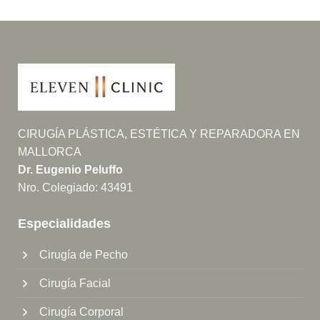
CIRUGÍA PLÁSTICA, ESTÉTICA Y REPARADORA EN
MALLORCA
Dr. Eugenio Peluffo
Nro. Colegiado: 43491
Especialidades
Cirugía de Pecho
Cirugía Facial
Cirugía Corporal