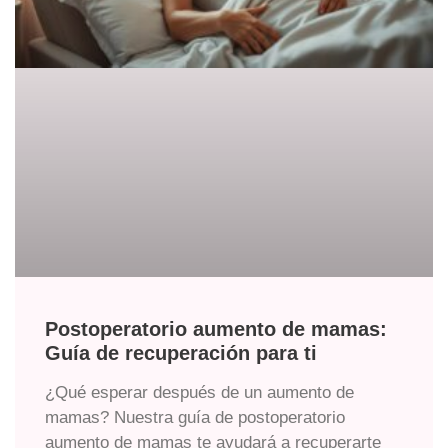
Postoperatorio aumento de mamas:
Guía de recuperación para ti
¿Qué esperar después de un aumento de
mamas? Nuestra guía de postoperatorio
aumento de mamas te ayudará a recuperarte