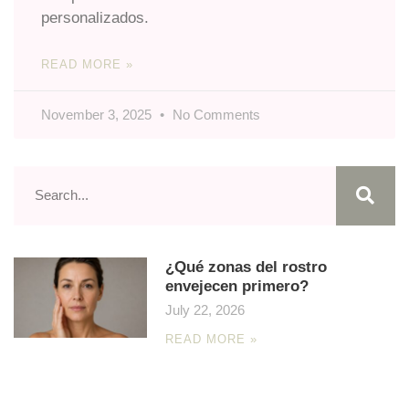
personalizados.
READ MORE »
November 3, 2025
No Comments
¿Qué zonas del rostro
envejecen primero?
July 22, 2026
READ MORE »