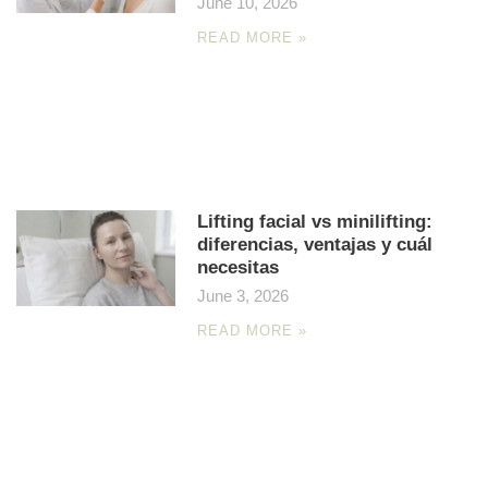
June 10, 2026
READ MORE »
Lifting facial vs minilifting:
diferencias, ventajas y cuál
necesitas
June 3, 2026
READ MORE »