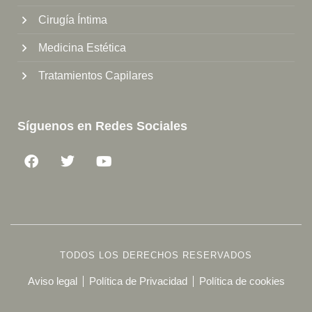
Cirugía Íntima
Medicina Estética
Tratamientos Capilares
Síguenos en Redes Sociales
TODOS LOS DERECHOS RESERVADOS
Aviso legal
Política de Privacidad
Política de cookies