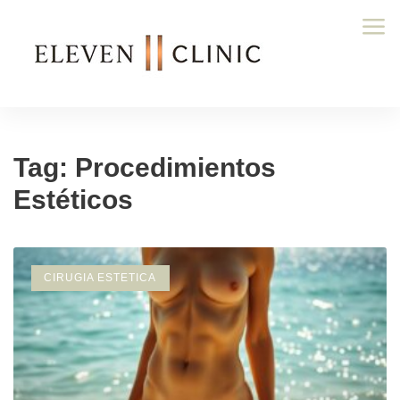
Tag: Procedimientos
Estéticos
CIRUGIA ESTETICA