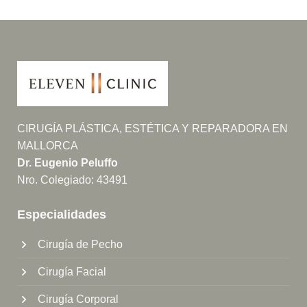
CIRUGÍA PLÁSTICA, ESTÉTICA Y REPARADORA EN
MALLORCA
Dr. Eugenio Peluffo
Nro. Colegiado: 43491
Especialidades
Cirugía de Pecho
Cirugía Facial
Cirugía Corporal