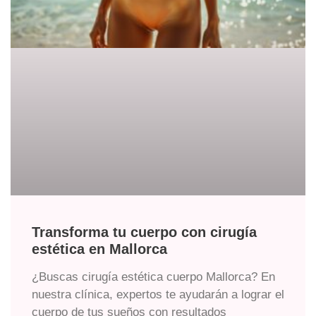
Transforma tu cuerpo con cirugía
estética en Mallorca
¿Buscas cirugía estética cuerpo Mallorca? En
nuestra clínica, expertos te ayudarán a lograr el
cuerpo de tus sueños con resultados