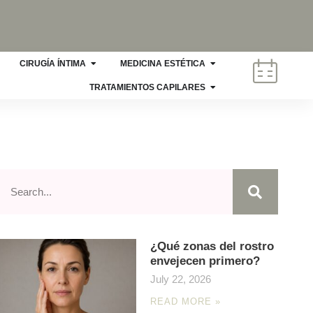
CIRUGÍA ÍNTIMA
MEDICINA ESTÉTICA
TRATAMIENTOS CAPILARES
¿Qué zonas del rostro
envejecen primero?
July 22, 2026
READ MORE »