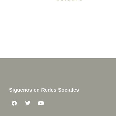
READ MORE »
Síguenos en Redes Sociales