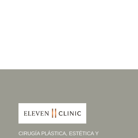
CIRUGÍA PLÁSTICA, ESTÉTICA Y