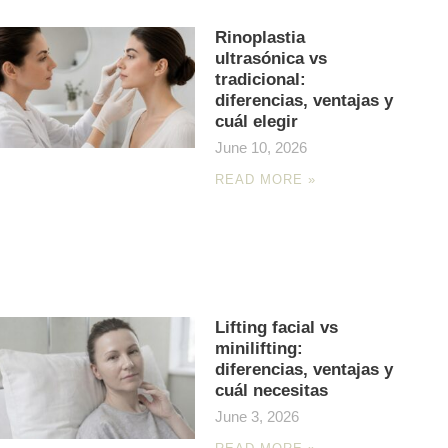
Rinoplastia
ultrasónica vs
tradicional:
diferencias, ventajas y
cuál elegir
June 10, 2026
READ MORE »
Lifting facial vs
minilifting:
diferencias, ventajas y
cuál necesitas
June 3, 2026