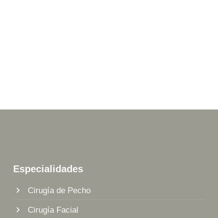
Especialidades
Cirugía de Pecho
Cirugía Facial