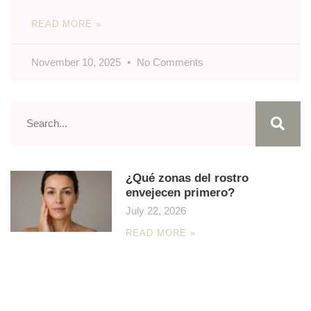
READ MORE »
November 10, 2025
No Comments
¿Qué zonas del rostro
envejecen primero?
July 22, 2026
READ MORE »