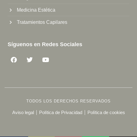
Medicina Estética
Tratamientos Capilares
Síguenos en Redes Sociales
TODOS LOS DERECHOS RESERVADOS
Aviso legal
Política de Privacidad
Política de cookies