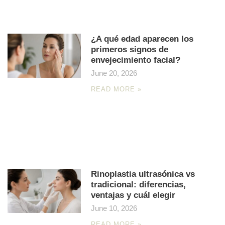
¿A qué edad aparecen los
primeros signos de
envejecimiento facial?
June 20, 2026
READ MORE »
Rinoplastia ultrasónica vs
tradicional: diferencias,
ventajas y cuál elegir
June 10, 2026
READ MORE »