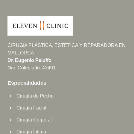
CIRUGÍA PLÁSTICA, ESTÉTICA Y REPARADORA EN
MALLORCA
Dr. Eugenio Peluffo
Nro. Colegiado: 43491
Especialidades
Cirugía de Pecho
Cirugía Facial
Cirugía Corporal
Cirugía Íntima