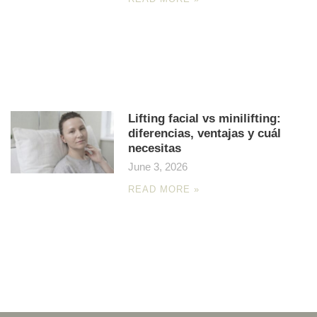
Lifting facial vs minilifting:
diferencias, ventajas y cuál
necesitas
June 3, 2026
READ MORE »