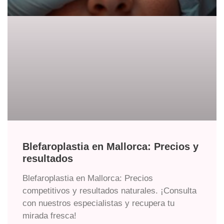
Blefaroplastia en Mallorca: Precios y
resultados
Blefaroplastia en Mallorca: Precios
competitivos y resultados naturales. ¡Consulta
con nuestros especialistas y recupera tu
mirada fresca!