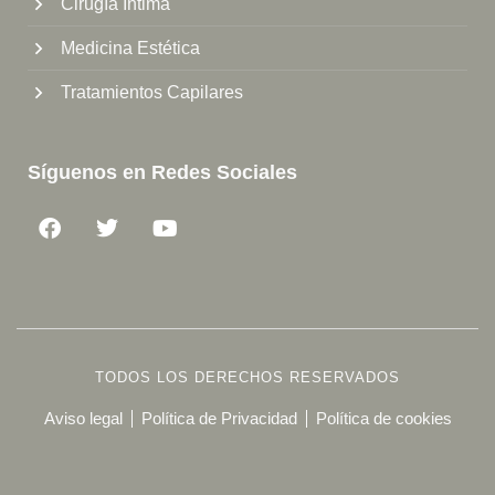
Cirugía Íntima
Medicina Estética
Tratamientos Capilares
Síguenos en Redes Sociales
TODOS LOS DERECHOS RESERVADOS
Aviso legal
Política de Privacidad
Política de cookies