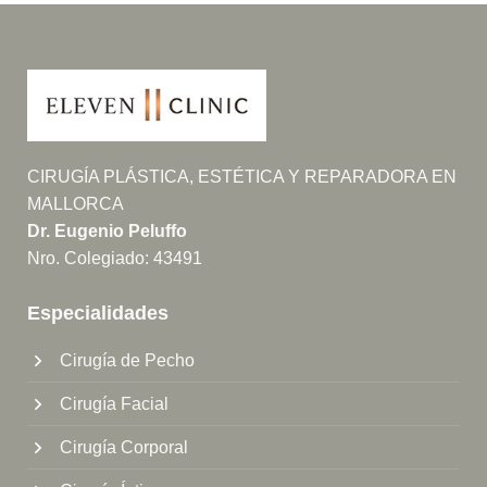
CIRUGÍA PLÁSTICA, ESTÉTICA Y REPARADORA EN
MALLORCA
Dr. Eugenio Peluffo
Nro. Colegiado: 43491
Especialidades
Cirugía de Pecho
Cirugía Facial
Cirugía Corporal