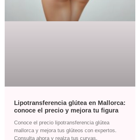
Lipotransferencia glútea en Mallorca:
conoce el precio y mejora tu figura
Conoce el precio lipotransferencia glútea
mallorca y mejora tus glúteos con expertos.
Consulta ahora y realza tus curvas.