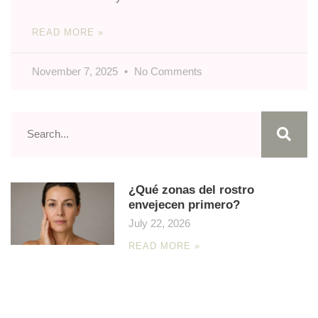
READ MORE »
November 7, 2025
No Comments
¿Qué zonas del rostro
envejecen primero?
July 22, 2026
READ MORE »