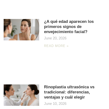
¿A qué edad aparecen los
primeros signos de
envejecimiento facial?
June 20, 2026
READ MORE »
Rinoplastia ultrasónica vs
tradicional: diferencias,
ventajas y cuál elegir
June 10, 2026