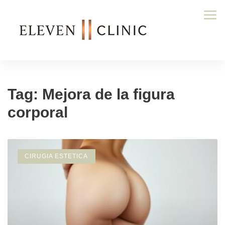
Tag: Mejora de la figura
corporal
CIRUGIA ESTETICA