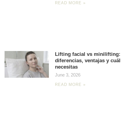
READ MORE »
Lifting facial vs minilifting:
diferencias, ventajas y cuál
necesitas
June 3, 2026
READ MORE »