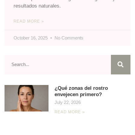
resultados naturales.
READ MORE »
October 16, 2025
No Comments
¿Qué zonas del rostro
envejecen primero?
July 22, 2026
READ MORE »