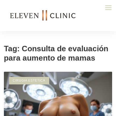
Tag: Consulta de evaluación
para aumento de mamas
CIRUGIA ESTETICA