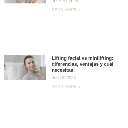
June 10, 2026
READ MORE »
Lifting facial vs minilifting:
diferencias, ventajas y cuál
necesitas
June 3, 2026
READ MORE »