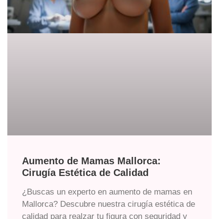
Aumento de Mamas Mallorca:
Cirugía Estética de Calidad
¿Buscas un experto en aumento de mamas en
Mallorca? Descubre nuestra cirugía estética de
calidad para realzar tu figura con seguridad y