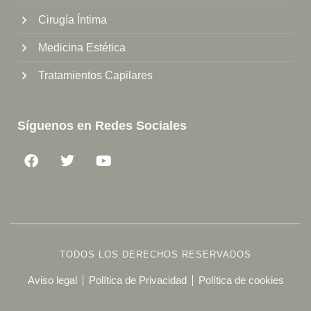
Cirugía Íntima
Medicina Estética
Tratamientos Capilares
Síguenos en Redes Sociales
TODOS LOS DERECHOS RESERVADOS
Aviso legal
Política de Privacidad
Política de cookies