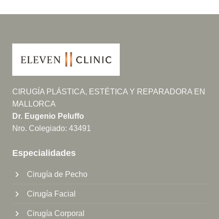
CIRUGÍA PLÁSTICA, ESTÉTICA Y REPARADORA EN
MALLORCA
Dr. Eugenio Peluffo
Nro. Colegiado: 43491
Especialidades
Cirugía de Pecho
Cirugía Facial
Cirugía Corporal