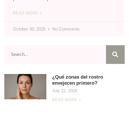
READ MORE »
October 30, 2025
No Comments
¿Qué zonas del rostro
envejecen primero?
July 22, 2026
READ MORE »