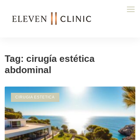
Tag: cirugía estética
abdominal
CIRUGIA ESTETICA