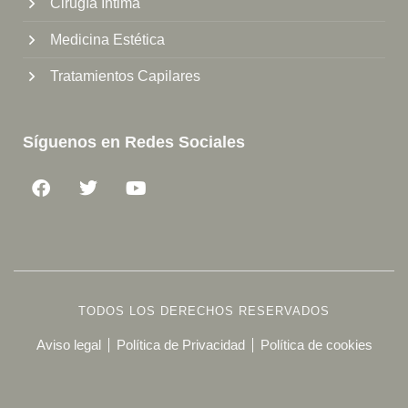
Cirugía Íntima
Medicina Estética
Tratamientos Capilares
Síguenos en Redes Sociales
TODOS LOS DERECHOS RESERVADOS
Aviso legal
Política de Privacidad
Política de cookies