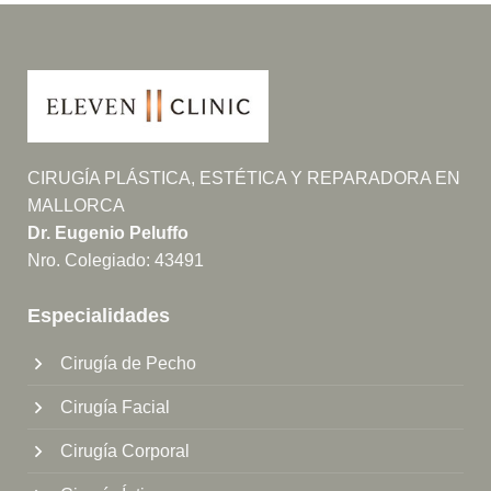
CIRUGÍA PLÁSTICA, ESTÉTICA Y REPARADORA EN
MALLORCA
Dr. Eugenio Peluffo
Nro. Colegiado: 43491
Especialidades
Cirugía de Pecho
Cirugía Facial
Cirugía Corporal