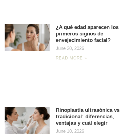
¿A qué edad aparecen los
primeros signos de
envejecimiento facial?
June 20, 2026
READ MORE »
Rinoplastia ultrasónica vs
tradicional: diferencias,
ventajas y cuál elegir
June 10, 2026