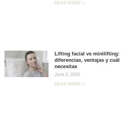
READ MORE »
Lifting facial vs minilifting:
diferencias, ventajas y cuál
necesitas
June 3, 2026
READ MORE »