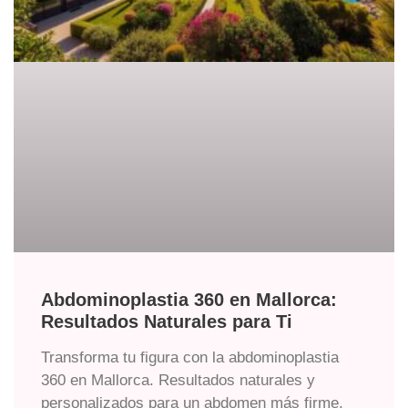
Abdominoplastia 360 en Mallorca:
Resultados Naturales para Ti
Transforma tu figura con la abdominoplastia
360 en Mallorca. Resultados naturales y
personalizados para un abdomen más firme.