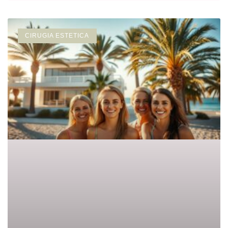
CIRUGIA ESTETICA