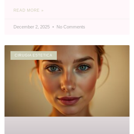
READ MORE »
December 2, 2025
No Comments
CIRUGIA ESTETICA