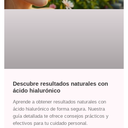
Descubre resultados naturales con
ácido hialurónico
Aprende a obtener resultados naturales con
ácido hialurónico de forma segura. Nuestra
guía detallada te ofrece consejos prácticos y
efectivos para tu cuidado personal.