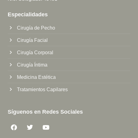
Especialidades
Cirugía de Pecho
Cirugía Facial
Cirugía Corporal
Cirugía Íntima
Medicina Estética
Tratamientos Capilares
Síguenos en Redes Sociales