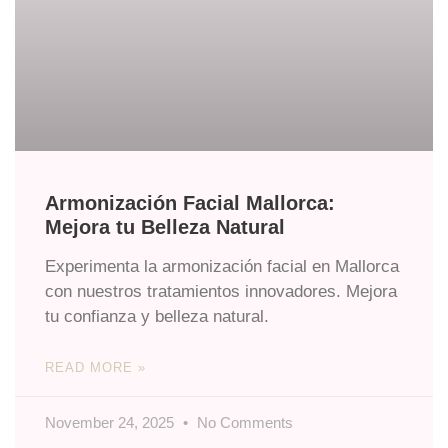
Armonización Facial Mallorca:
Mejora tu Belleza Natural
Experimenta la armonización facial en Mallorca
con nuestros tratamientos innovadores. Mejora
tu confianza y belleza natural.
READ MORE »
November 24, 2025
No Comments