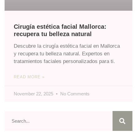
Cirugía estética facial Mallorca:
recupera tu belleza natural
Descubre la cirugía estética facial en Mallorca
y recupera tu belleza natural. Expertos en
tratamientos faciales personalizados para ti.
READ MORE »
November 22, 2025
No Comments