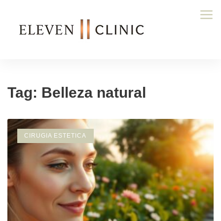
Tag: Belleza natural
CIRUGIA ESTETICA