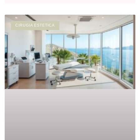
CIRUGIA ESTETICA