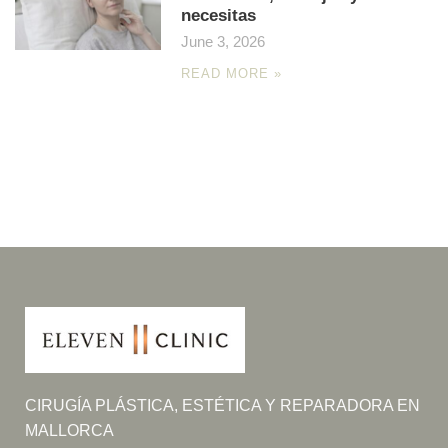
necesitas
June 3, 2026
READ MORE »
CIRUGÍA PLÁSTICA, ESTÉTICA Y REPARADORA EN
MALLORCA