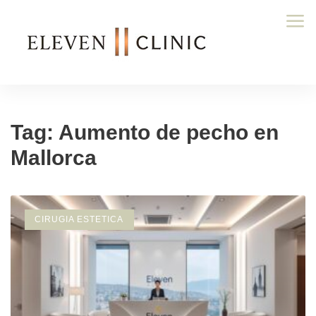
Tag: Aumento de pecho en
Mallorca
CIRUGIA ESTETICA