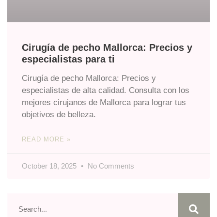
Cirugía de pecho Mallorca: Precios y
especialistas para ti
Cirugía de pecho Mallorca: Precios y
especialistas de alta calidad. Consulta con los
mejores cirujanos de Mallorca para lograr tus
objetivos de belleza.
READ MORE »
October 18, 2025
No Comments