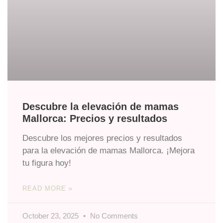
Descubre la elevación de mamas
Mallorca: Precios y resultados
Descubre los mejores precios y resultados
para la elevación de mamas Mallorca. ¡Mejora
tu figura hoy!
READ MORE »
October 23, 2025
No Comments