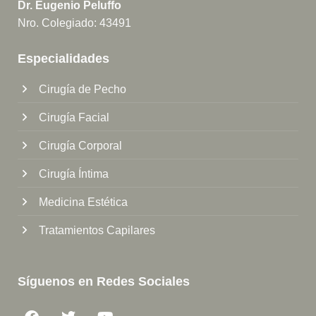
Dr. Eugenio Peluffo
Nro. Colegiado: 43491
Especialidades
Cirugía de Pecho
Cirugía Facial
Cirugía Corporal
Cirugía Íntima
Medicina Estética
Tratamientos Capilares
Síguenos en Redes Sociales