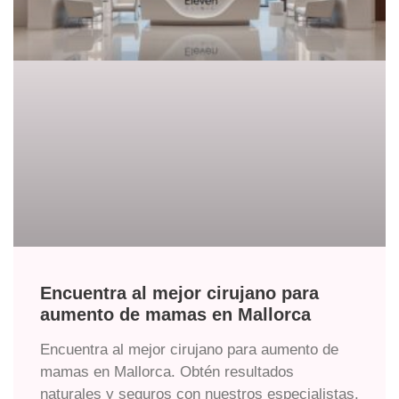
Encuentra al mejor cirujano para
aumento de mamas en Mallorca
Encuentra al mejor cirujano para aumento de
mamas en Mallorca. Obtén resultados
naturales y seguros con nuestros especialistas.