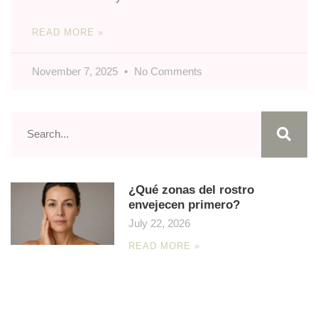
READ MORE »
November 7, 2025
No Comments
¿Qué zonas del rostro
envejecen primero?
July 22, 2026
READ MORE »