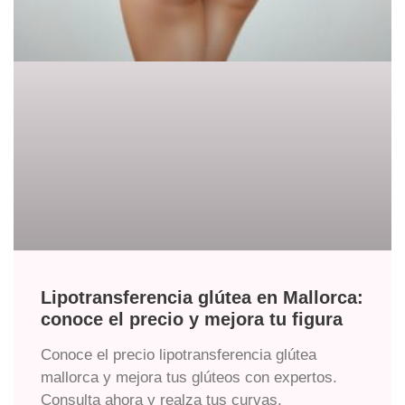
Lipotransferencia glútea en Mallorca:
conoce el precio y mejora tu figura
Conoce el precio lipotransferencia glútea
mallorca y mejora tus glúteos con expertos.
Consulta ahora y realza tus curvas.