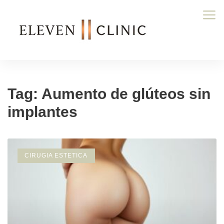
Tag: Aumento de glúteos sin
implantes
CIRUGIA ESTETICA