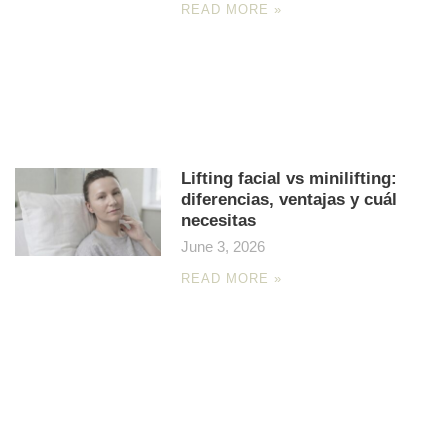
READ MORE »
Lifting facial vs minilifting:
diferencias, ventajas y cuál
necesitas
June 3, 2026
READ MORE »