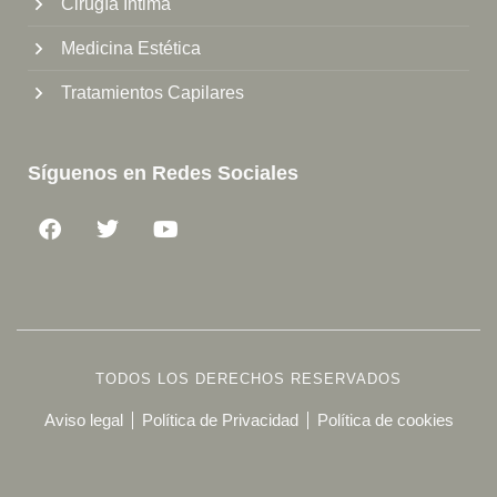
Cirugía Íntima
Medicina Estética
Tratamientos Capilares
Síguenos en Redes Sociales
TODOS LOS DERECHOS RESERVADOS
Aviso legal
Política de Privacidad
Política de cookies