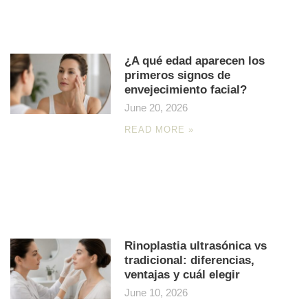
¿A qué edad aparecen los
primeros signos de
envejecimiento facial?
June 20, 2026
READ MORE »
Rinoplastia ultrasónica vs
tradicional: diferencias,
ventajas y cuál elegir
June 10, 2026