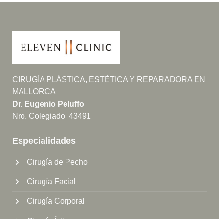
CIRUGÍA PLÁSTICA, ESTÉTICA Y REPARADORA EN
MALLORCA
Dr. Eugenio Peluffo
Nro. Colegiado: 43491
Especialidades
Cirugía de Pecho
Cirugía Facial
Cirugía Corporal