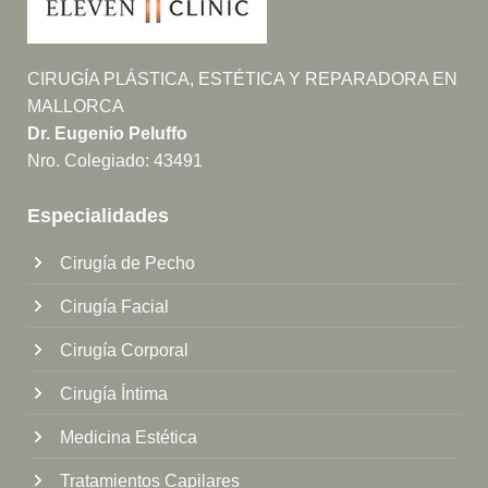
CIRUGÍA PLÁSTICA, ESTÉTICA Y REPARADORA EN
MALLORCA
Dr. Eugenio Peluffo
Nro. Colegiado: 43491
Especialidades
Cirugía de Pecho
Cirugía Facial
Cirugía Corporal
Cirugía Íntima
Medicina Estética
Tratamientos Capilares