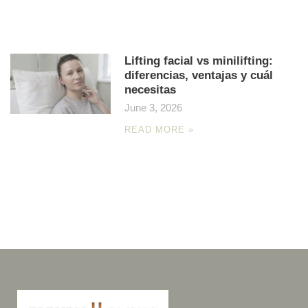
Lifting facial vs minilifting:
diferencias, ventajas y cuál
necesitas
June 3, 2026
READ MORE »