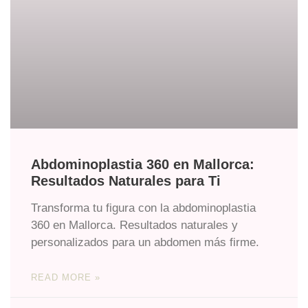
Abdominoplastia 360 en Mallorca:
Resultados Naturales para Ti
Transforma tu figura con la abdominoplastia
360 en Mallorca. Resultados naturales y
personalizados para un abdomen más firme.
READ MORE »