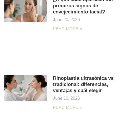
primeros signos de
envejecimiento facial?
June 20, 2026
READ MORE »
Rinoplastia ultrasónica vs
tradicional: diferencias,
ventajas y cuál elegir
June 10, 2026
READ MORE »