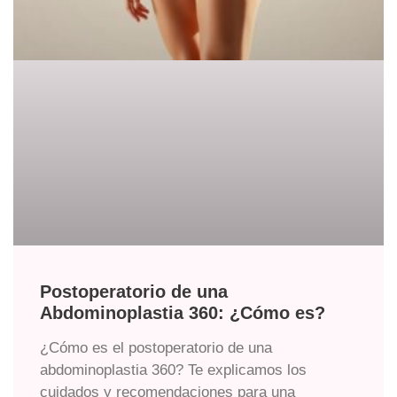
Postoperatorio de una
Abdominoplastia 360: ¿Cómo es?
¿Cómo es el postoperatorio de una
abdominoplastia 360? Te explicamos los
cuidados y recomendaciones para una