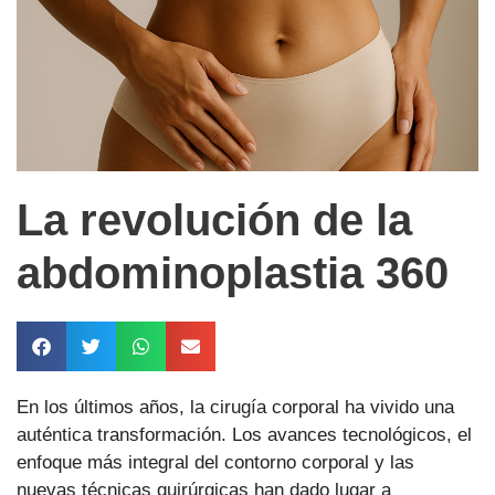
La revolución de la
abdominoplastia 360
En los últimos años, la cirugía corporal ha vivido una
auténtica transformación. Los avances tecnológicos, el
enfoque más integral del contorno corporal y las
nuevas técnicas quirúrgicas han dado lugar a