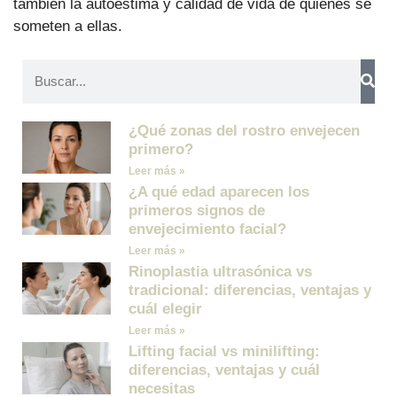
también la autoestima y calidad de vida de quienes se
someten a ellas.
¿Qué zonas del rostro envejecen
primero?
Leer más »
¿A qué edad aparecen los
primeros signos de
envejecimiento facial?
Leer más »
Rinoplastia ultrasónica vs
tradicional: diferencias, ventajas y
cuál elegir
Leer más »
Lifting facial vs minilifting:
diferencias, ventajas y cuál
necesitas