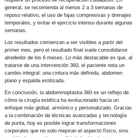
general, se recomienda al menos 2 a 3 semanas de
reposo relativo, el uso de fajas compresivas y drenajes
temporales, y evitar el ejercicio intenso durante algunas
semanas.
Los resultados comienzan a ser visibles a partir del
primer mes, pero el resultado final suele consolidarse
alrededor de los 6 meses. Lo más destacable es que, al
tratarse de una intervención 360, el paciente nota un
cambio integral: una cintura más definida, abdomen
plano y espalda estilizada.
En conclusión, la abdominoplastia 360 es un reflejo de
cómo la cirugía estética ha evolucionado hacia un
enfoque más global, armónico y personalizado. Gracias
a la combinación de técnicas avanzadas y tecnología
de punta, hoy es posible lograr transformaciones
corporales que no solo mejoran el aspecto físico, sino