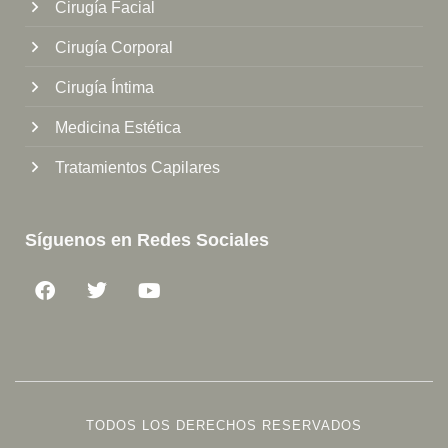
Cirugía Facial
Cirugía Corporal
Cirugía Íntima
Medicina Estética
Tratamientos Capilares
Síguenos en Redes Sociales
TODOS LOS DERECHOS RESERVADOS