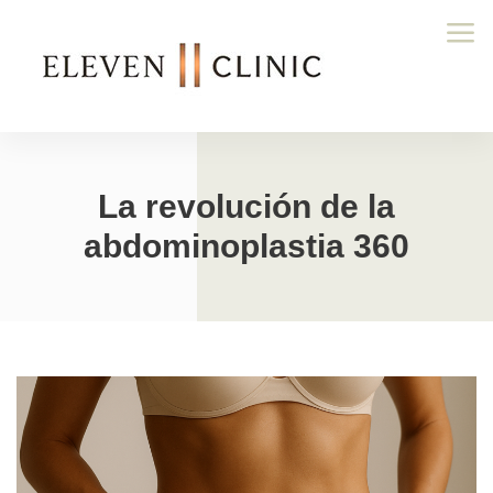
La revolución de la
abdominoplastia 360