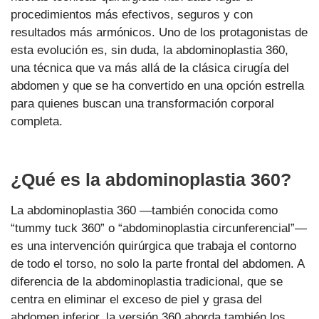
procedimientos más efectivos, seguros y con
resultados más armónicos. Uno de los protagonistas de
esta evolución es, sin duda, la abdominoplastia 360,
una técnica que va más allá de la clásica cirugía del
abdomen y que se ha convertido en una opción estrella
para quienes buscan una transformación corporal
completa.
¿Qué es la abdominoplastia 360?
La abdominoplastia 360 —también conocida como
“tummy tuck 360” o “abdominoplastia circunferencial”—
es una intervención quirúrgica que trabaja el contorno
de todo el torso, no solo la parte frontal del abdomen. A
diferencia de la abdominoplastia tradicional, que se
centra en eliminar el exceso de piel y grasa del
abdomen inferior, la versión 360 aborda también los