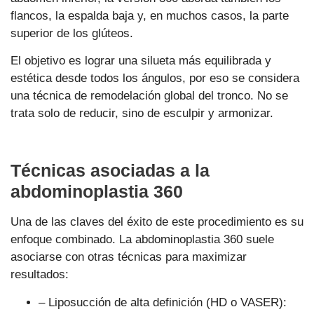
flancos, la espalda baja y, en muchos casos, la parte
superior de los glúteos.
El objetivo es lograr una silueta más equilibrada y
estética desde todos los ángulos, por eso se considera
una técnica de remodelación global del tronco. No se
trata solo de reducir, sino de esculpir y armonizar.
Técnicas asociadas a la
abdominoplastia 360
Una de las claves del éxito de este procedimiento es su
enfoque combinado. La abdominoplastia 360 suele
asociarse con otras técnicas para maximizar
resultados:
– Liposucción de alta definición (HD o VASER):