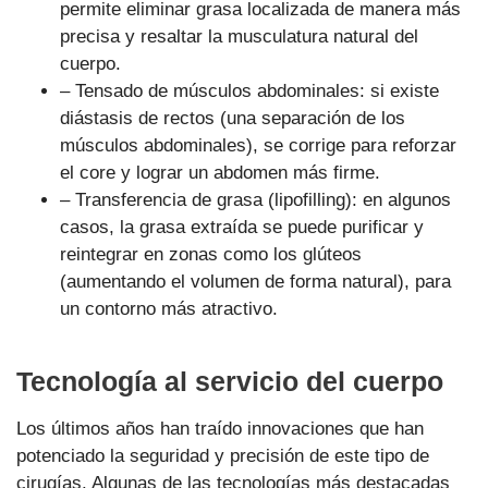
permite eliminar grasa localizada de manera más
precisa y resaltar la musculatura natural del
cuerpo.
– Tensado de músculos abdominales: si existe
diástasis de rectos (una separación de los
músculos abdominales), se corrige para reforzar
el core y lograr un abdomen más firme.
– Transferencia de grasa (lipofilling): en algunos
casos, la grasa extraída se puede purificar y
reintegrar en zonas como los glúteos
(aumentando el volumen de forma natural), para
un contorno más atractivo.
Tecnología al servicio del cuerpo
Los últimos años han traído innovaciones que han
potenciado la seguridad y precisión de este tipo de
cirugías. Algunas de las tecnologías más destacadas