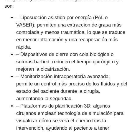
son:
– Liposucción asistida por energía (PAL o
VASER): permiten una extracción de grasa más
controlada y menos traumática, lo que se traduce
en menor inflamación y una recuperación más
rápida.
– Dispositivos de cierre con cola biológica o
suturas barbed: reducen el tiempo quirúrgico y
mejoran la cicatrización.
– Monitorización intraoperatoria avanzada:
permite un control más preciso de los fluidos y del
estado del paciente durante la cirugía,
aumentando la seguridad.
– Plataformas de planificación 3D: algunos
cirujanos emplean tecnología de simulación para
visualizar cómo se verá el cuerpo tras la
intervención, ayudando al paciente a tener