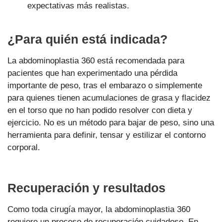
expectativas más realistas.
¿Para quién está indicada?
La abdominoplastia 360 está recomendada para
pacientes que han experimentado una pérdida
importante de peso, tras el embarazo o simplemente
para quienes tienen acumulaciones de grasa y flacidez
en el torso que no han podido resolver con dieta y
ejercicio. No es un método para bajar de peso, sino una
herramienta para definir, tensar y estilizar el contorno
corporal.
Recuperación y resultados
Como toda cirugía mayor, la abdominoplastia 360
requiere un proceso de recuperación cuidadoso. En