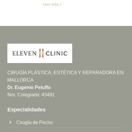
Leer más »
CIRUGÍA PLÁSTICA, ESTÉTICA Y REPARADORA EN
MALLORCA
Dr. Eugenio Peluffo
Nro. Colegiado: 43491
Especialidades
Cirugía de Pecho