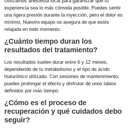
Utilizamos anestesia local para garantizar que tu
experiencia sea lo más cómoda posible. Puedes sentir
una ligera presión durante la inyección, pero el dolor es
mínimo. Nuestro equipo se asegura de que estés
relajada en todo momento.
¿Cuánto tiempo duran los
resultados del tratamiento?
Los resultados suelen durar entre 6 y 12 meses,
dependiendo de tu metabolismo y el tipo de ácido
hialurónico utilizado. Con sesiones de mantenimiento,
puedes prolongar el efecto y disfrutar de unos labios
definidos por más tiempo.
¿Cómo es el proceso de
recuperación y qué cuidados debo
seguir?