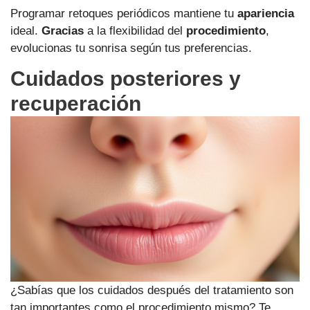
Programar retoques periódicos mantiene tu
apariencia
ideal.
Gracias
a la flexibilidad del
procedimiento
,
evolucionas tu sonrisa según tus preferencias.
Cuidados posteriores y
recuperación
¿Sabías que los cuidados después del tratamiento son
tan importantes como el procedimiento mismo? Te