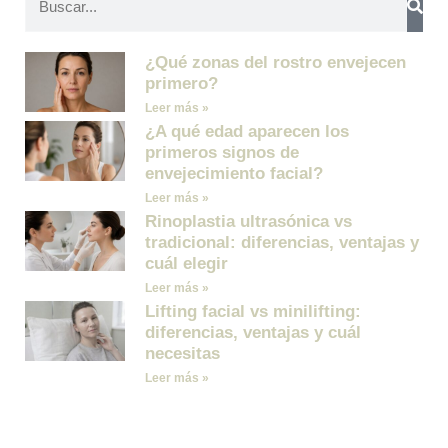
¿Qué zonas del rostro envejecen
primero?
Leer más »
¿A qué edad aparecen los
primeros signos de
envejecimiento facial?
Leer más »
Rinoplastia ultrasónica vs
tradicional: diferencias, ventajas y
cuál elegir
Leer más »
Lifting facial vs minilifting:
diferencias, ventajas y cuál
necesitas
Leer más »