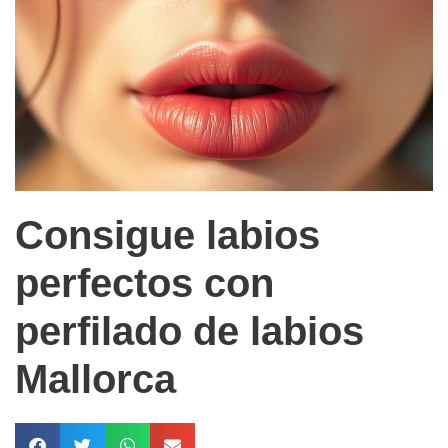
Consigue labios
perfectos con
perfilado de labios
Mallorca