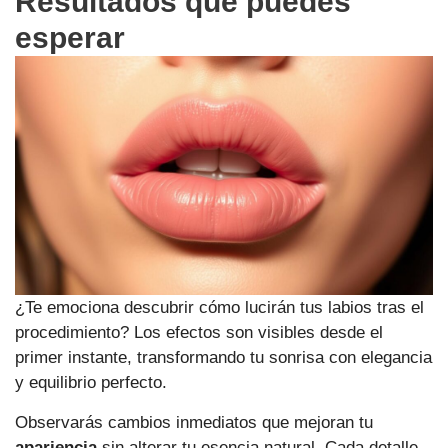
Resultados que puedes
esperar
¿Te emociona descubrir cómo lucirán tus labios tras el
procedimiento? Los efectos son visibles desde el
primer instante, transformando tu sonrisa con elegancia
y equilibrio perfecto.
Observarás cambios inmediatos que mejoran tu
apariencia
sin alterar tu esencia natural. Cada detalle