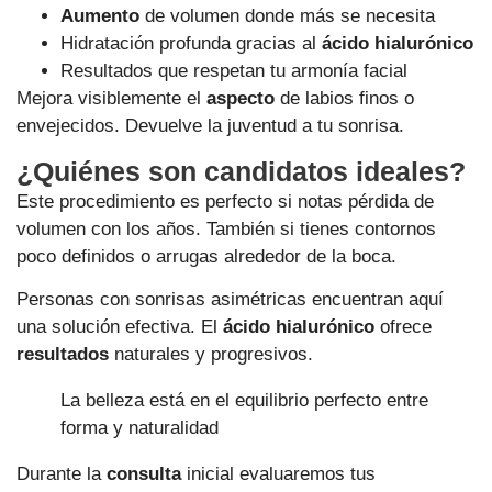
Aumento
de volumen donde más se necesita
Hidratación profunda gracias al
ácido hialurónico
Resultados que respetan tu armonía facial
Mejora visiblemente el
aspecto
de labios finos o
envejecidos. Devuelve la juventud a tu sonrisa.
¿Quiénes son candidatos ideales?
Este procedimiento es perfecto si notas pérdida de
volumen con los años. También si tienes contornos
poco definidos o arrugas alrededor de la boca.
Personas con sonrisas asimétricas encuentran aquí
una solución efectiva. El
ácido hialurónico
ofrece
resultados
naturales y progresivos.
La belleza está en el equilibrio perfecto entre
forma y naturalidad
Durante la
consulta
inicial evaluaremos tus