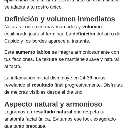
se adapta a tu rostro único.
Definición y volumen inmediatos
Notarás contornos más marcados y
volumen
equilibrado justo al terminar. La
definición
del arco de
Cupido y los bordes aparece al instante.
Este
aumento labios
se integra armoniosamente con
tus facciones. La textura se mantiene suave y natural
al tacto.
La inflamación inicial disminuye en 24-36 horas,
revelando el
resultado
final progresivamente. Disfrutas
de mejoras visibles desde el día uno.
Aspecto natural y armonioso
Logramos un
resultado natural
que respeta tu
anatomía facial única. Evitamos ese look exagerado
que tanto preocupa.