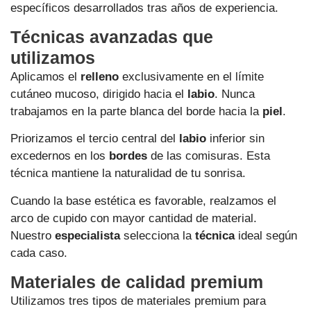
específicos desarrollados tras años de experiencia.
Técnicas avanzadas que
utilizamos
Aplicamos el
relleno
exclusivamente en el límite
cutáneo mucoso, dirigido hacia el
labio
. Nunca
trabajamos en la parte blanca del borde hacia la
piel
.
Priorizamos el tercio central del
labio
inferior sin
excedernos en los
bordes
de las comisuras. Esta
técnica mantiene la naturalidad de tu sonrisa.
Cuando la base estética es favorable, realzamos el
arco de cupido con mayor cantidad de material.
Nuestro
especialista
selecciona la
técnica
ideal según
cada caso.
Materiales de calidad premium
Utilizamos tres tipos de materiales premium para