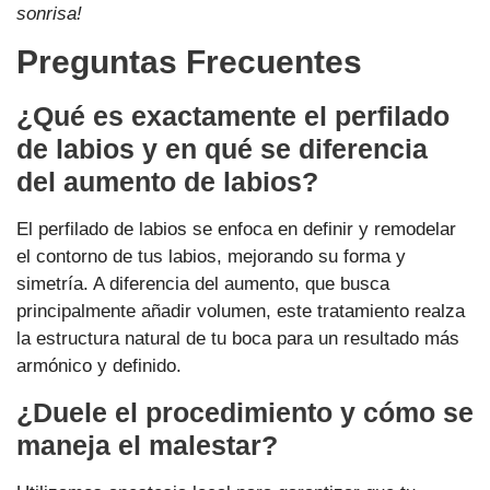
sonrisa!
Preguntas Frecuentes
¿Qué es exactamente el perfilado
de labios y en qué se diferencia
del aumento de labios?
El perfilado de labios se enfoca en definir y remodelar
el contorno de tus labios, mejorando su forma y
simetría. A diferencia del aumento, que busca
principalmente añadir volumen, este tratamiento realza
la estructura natural de tu boca para un resultado más
armónico y definido.
¿Duele el procedimiento y cómo se
maneja el malestar?