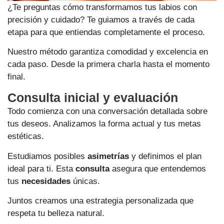
¿Te preguntas cómo transformamos tus labios con
precisión y cuidado? Te guiamos a través de cada
etapa para que entiendas completamente el proceso.
Nuestro método garantiza comodidad y excelencia en
cada paso. Desde la primera charla hasta el momento
final.
Consulta inicial y evaluación
Todo comienza con una conversación detallada sobre
tus deseos. Analizamos la forma actual y tus metas
estéticas.
Estudiamos posibles
asimetrías
y definimos el plan
ideal para ti. Esta
consulta
asegura que entendemos
tus
necesidades
únicas.
Juntos creamos una estrategia personalizada que
respeta tu belleza natural.