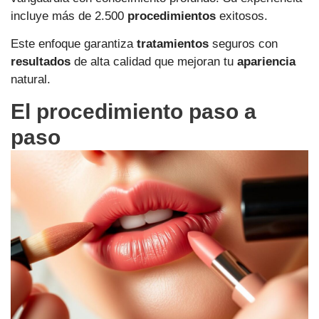
incluye más de 2.500
procedimientos
exitosos.
Este enfoque garantiza
tratamientos
seguros con
resultados
de alta calidad que mejoran tu
apariencia
natural.
El procedimiento paso a
paso