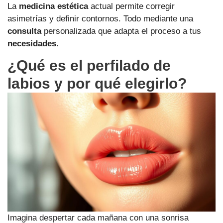
La
medicina estética
actual permite corregir
asimetrías y definir contornos. Todo mediante una
consulta
personalizada que adapta el proceso a tus
necesidades
.
¿Qué es el perfilado de
labios y por qué elegirlo?
Imagina despertar cada mañana con una sonrisa