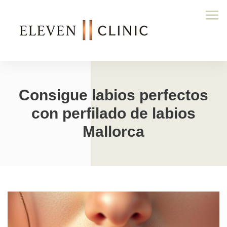
Consigue labios perfectos
con perfilado de labios
Mallorca