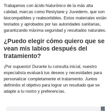
Trabajamos con ácido hialurónico de la más alta
calidad, marcas como Restylane y Juvederm, que son
biocompatibles y reabsorbibles. Estos materiales están
testados y aprobados por las autoridades sanitarias,
garantizando máxima seguridad y resultados naturales.
¿Puedo elegir cómo quiero que se
vean mis labios después del
tratamiento?
¡Por supuesto! Durante tu consulta inicial, nuestro
especialista evaluará tus deseos y necesidades para
personalizar completamente el tratamiento. Juntos
definiréis el objetivo para lograr un resultado que se
adapte a tu rostro y preferencias.