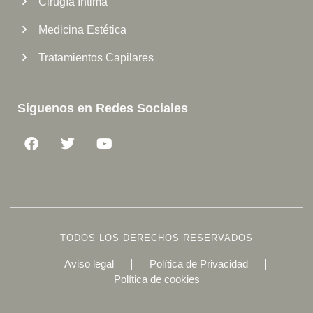
Cirugía Íntima
Medicina Estética
Tratamientos Capilares
Síguenos en Redes Sociales
TODOS LOS DERECHOS RESERVADOS
Aviso legal
Política de Privacidad
Política de cookies