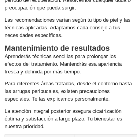
período de recuperación. Resolvemos cualquier duda o
preocupación que pueda surgir.
Las recomendaciones varían según tu tipo de piel y las
técnicas aplicadas. Adaptamos cada consejo a tus
necesidades específicas.
Mantenimiento de resultados
Aprenderás técnicas sencillas para prolongar los
efectos del tratamiento. Mantendrás esa apariencia
fresca y definida por más tiempo.
Para diferentes áreas tratadas, desde el contorno hasta
las arrugas peribucales, existen precauciones
especiales. Te las explicamos personalmente.
La atención integral posterior asegura cicatrización
óptima y satisfacción a largo plazo. Tu bienestar es
nuestra prioridad.