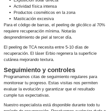
Exposición solar directa
Actividad física intensa
Productos cosméticos en la zona
Masticación excesiva
Para el código de barras, el peeling de glicólico al 70%
requiere recuperación mínima. Notarás
desprendimiento de piel al tercer día.
El peeling de TCA necesita entre 5-10 días de
recuperación. El láser Erbio regenera la superficie
cutánea mejorando textura.
Seguimiento y controles
Programamos citas de seguimiento regulares para
monitorear tu progreso. Estas visitas nos permiten
evaluar la evolución y garantizar que el resultado
cumple tus expectativas.
Nuestro especialista está disponible durante todo tu