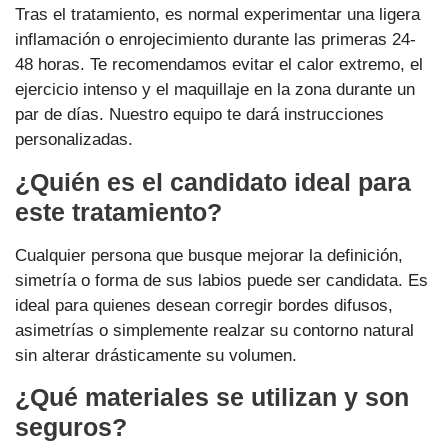
Tras el tratamiento, es normal experimentar una ligera
inflamación o enrojecimiento durante las primeras 24-
48 horas. Te recomendamos evitar el calor extremo, el
ejercicio intenso y el maquillaje en la zona durante un
par de días. Nuestro equipo te dará instrucciones
personalizadas.
¿Quién es el candidato ideal para
este tratamiento?
Cualquier persona que busque mejorar la definición,
simetría o forma de sus labios puede ser candidata. Es
ideal para quienes desean corregir bordes difusos,
asimetrías o simplemente realzar su contorno natural
sin alterar drásticamente su volumen.
¿Qué materiales se utilizan y son
seguros?