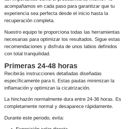
acompañamos en cada paso para garantizar que tu
experiencia sea perfecta desde el inicio hasta la
recuperación completa.
Nuestro equipo te proporciona todas las herramientas
necesarias para optimizar los resultados. Sigue estas
recomendaciones y disfruta de unos labios definidos
con total tranquilidad.
Primeras 24-48 horas
Recibirás instrucciones detalladas diseñadas
específicamente para ti. Estas pautas minimizan la
inflamación y optimizan la cicatrización.
La hinchazón normalmente dura entre 24-36 horas. Es
completamente normal y desaparece rápidamente.
Durante este periodo, evita: