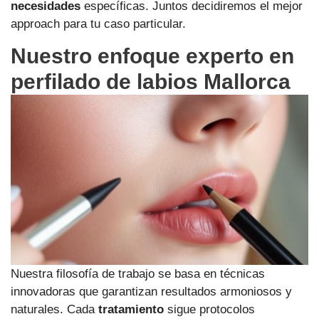
necesidades
específicas. Juntos decidiremos el mejor
approach para tu caso particular.
Nuestro enfoque experto en
perfilado de labios Mallorca
Nuestra filosofía de trabajo se basa en técnicas
innovadoras que garantizan resultados armoniosos y
naturales. Cada
tratamiento
sigue protocolos