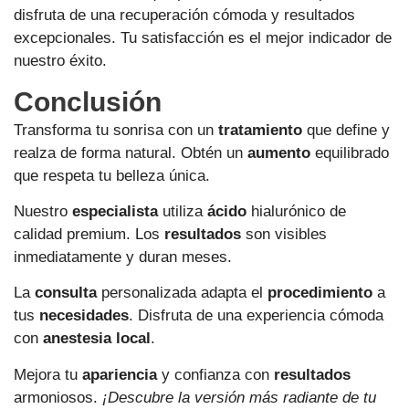
disfruta de una recuperación cómoda y resultados
excepcionales. Tu satisfacción es el mejor indicador de
nuestro éxito.
Conclusión
Transforma tu sonrisa con un
tratamiento
que define y
realza de forma natural. Obtén un
aumento
equilibrado
que respeta tu belleza única.
Nuestro
especialista
utiliza
ácido
hialurónico de
calidad premium. Los
resultados
son visibles
inmediatamente y duran meses.
La
consulta
personalizada adapta el
procedimiento
a
tus
necesidades
. Disfruta de una experiencia cómoda
con
anestesia local
.
Mejora tu
apariencia
y confianza con
resultados
armoniosos.
¡Descubre la versión más radiante de tu