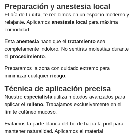
Preparación y anestesia local
El día de tu
cita
, te recibimos en un espacio moderno y
relajante. Aplicamos
anestesia local
para máxima
comodidad.
Esta
anestesia
hace que el
tratamiento
sea
completamente indoloro. No sentirás molestias durante
el
procedimiento
.
Preparamos la zona con cuidado extremo para
minimizar cualquier
riesgo
.
Técnica de aplicación precisa
Nuestro
especialista
utiliza métodos avanzados para
aplicar el
relleno
. Trabajamos exclusivamente en el
límite cutáneo mucoso.
Evitamos la parte blanca del borde hacia la
piel
para
mantener naturalidad. Aplicamos el material