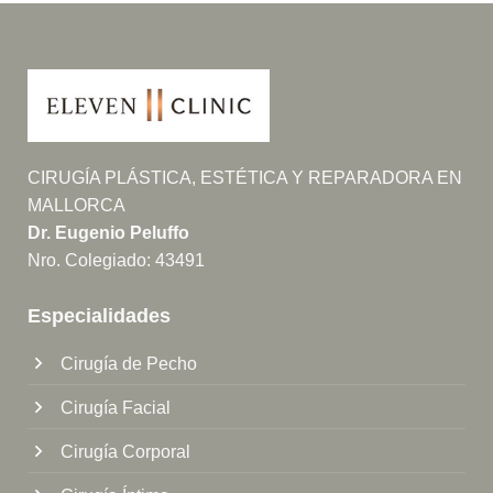
CIRUGÍA PLÁSTICA, ESTÉTICA Y REPARADORA EN
MALLORCA
Dr. Eugenio Peluffo
Nro. Colegiado: 43491
Especialidades
Cirugía de Pecho
Cirugía Facial
Cirugía Corporal