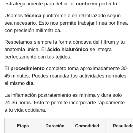
estratégicamente para definir el
contorno
perfecto.
Usamos
técnica
puntiforme o en retrotrazado según
sea necesario. Esto nos permite trabajar línea por línea
con precisión milimétrica.
Respetamos siempre la forma cóncava del filtrum y tu
anatomía única. El
ácido hialurónico
se integra
perfectamente con tus tejidos.
El
procedimiento
completo toma aproximadamente 30-
45 minutos. Puedes reanudar tus actividades normales
el mismo
día
.
La inflamación postratamiento es mínima y dura solo
24-36 horas. Esto te permite incorporarte rápidamente
a tu vida cotidiana.
Etapa
Duración
Comodidad
Resultad