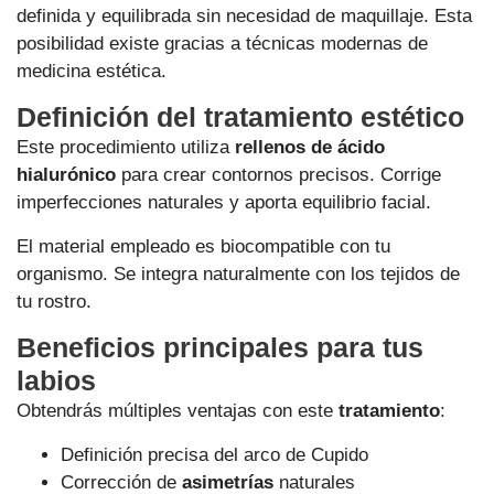
definida y equilibrada sin necesidad de maquillaje. Esta
posibilidad existe gracias a técnicas modernas de
medicina estética.
Definición del tratamiento estético
Este procedimiento utiliza
rellenos de ácido
hialurónico
para crear contornos precisos. Corrige
imperfecciones naturales y aporta equilibrio facial.
El material empleado es biocompatible con tu
organismo. Se integra naturalmente con los tejidos de
tu rostro.
Beneficios principales para tus
labios
Obtendrás múltiples ventajas con este
tratamiento
:
Definición precisa del arco de Cupido
Corrección de
asimetrías
naturales