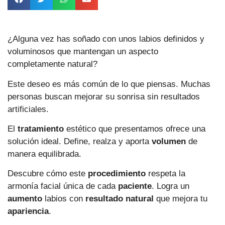
¿Alguna vez has soñado con unos labios definidos y
voluminosos que mantengan un aspecto
completamente natural?
Este deseo es más común de lo que piensas. Muchas
personas buscan mejorar su sonrisa sin resultados
artificiales.
El
tratamiento
estético que presentamos ofrece una
solución ideal. Define, realza y aporta
volumen
de
manera equilibrada.
Descubre cómo este
procedimiento
respeta la
armonía facial única de cada
paciente
. Logra un
aumento
labios con
resultado natural
que mejora tu
apariencia
.